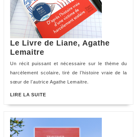
Le Livre de Liane, Agathe
Lemaitre
Un récit puissant et nécessaire sur le thème du
harcèlement scolaire, tiré de l'histoire vraie de la
sœur de l'autrice Agathe Lemaitre.
LIRE LA SUITE