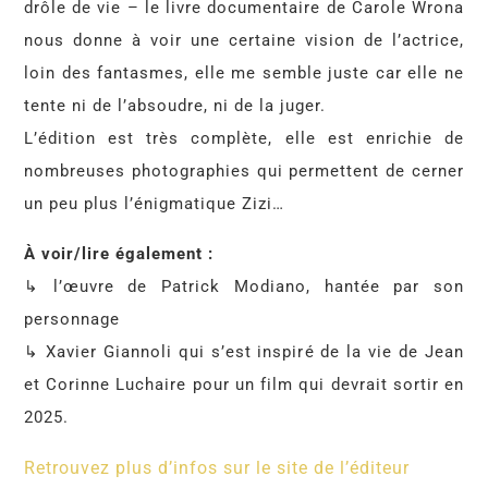
drôle de vie – le livre documentaire de Carole Wrona
nous donne à voir une certaine vision de l’actrice,
loin des fantasmes, elle me semble juste car elle ne
tente ni de l’absoudre, ni de la juger.
L’édition est très complète, elle est enrichie de
nombreuses photographies qui permettent de cerner
un peu plus l’énigmatique Zizi…
À voir/lire également :
↳ l’œuvre de Patrick Modiano, hantée par son
personnage
↳ Xavier Giannoli qui s’est inspiré de la vie de Jean
et Corinne Luchaire pour un film qui devrait sortir en
2025.
Retrouvez plus d’infos sur le site de l’éditeur