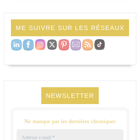
ME SUIVRE SUR LES RÉSEAUX
NEWSLETTER
Ne manque pas les dernières chroniques