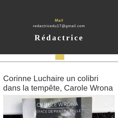
Mail
redactricedu17@gmail.com
Rédactrice
Corinne Luchaire un colibri
dans la tempête, Carole Wrona