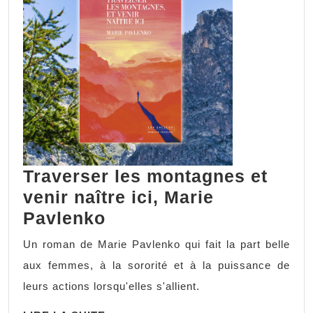
Traverser les montagnes et
venir naître ici, Marie
Pavlenko
Un roman de Marie Pavlenko qui fait la part belle
aux femmes, à la sororité et à la puissance de
leurs actions lorsqu'elles s'allient.