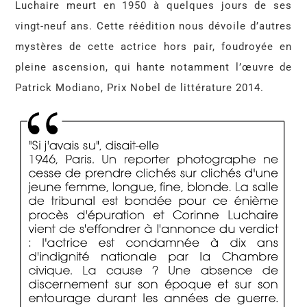
Luchaire meurt en 1950 à quelques jours de ses
vingt-neuf ans. Cette réédition nous dévoile d’autres
mystères de cette actrice hors pair, foudroyée en
pleine ascension, qui hante notamment l’œuvre de
Patrick Modiano, Prix Nobel de littérature 2014.