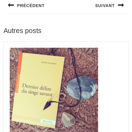
PRÉCÉDENT
SUIVANT
Autres posts