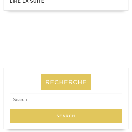
LIRE LA SUITE
RECHERCHE