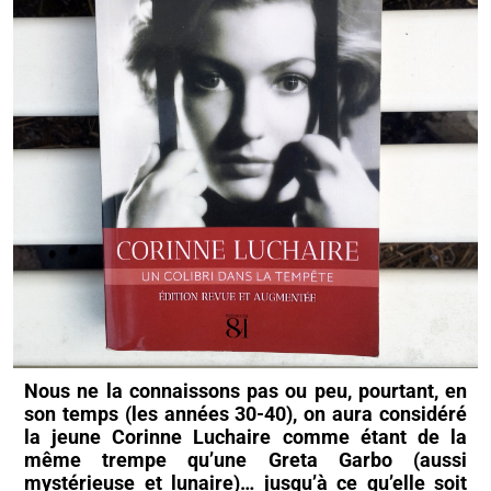
Nous ne la connaissons pas ou peu, pourtant, en
son temps (les années 30-40), on aura considéré
la jeune Corinne Luchaire comme étant de la
même trempe qu’une Greta Garbo (aussi
mystérieuse et lunaire)… jusqu’à ce qu’elle soit