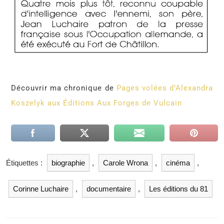
Découvrir ma chronique de
Pages volées d’Alexandra
Koszelyk aux Éditions Aux Forges de Vulcain
Étiquettes :
biographie
,
Carole Wrona
,
cinéma
,
Corinne Luchaire
,
documentaire
,
Les éditions du 81