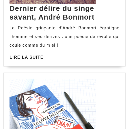
Dernier délire du singe
savant, André Bonmort
La Poésie grinçante d'André Bonmort égratigne
l'homme et ses dérives : une poésie de révolte qui
coule comme du miel !
LIRE LA SUITE