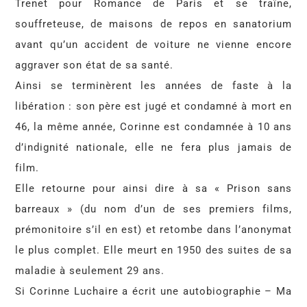
Trenet pour Romance de Paris et se traîne,
souffreteuse, de maisons de repos en sanatorium
avant qu’un accident de voiture ne vienne encore
aggraver son état de sa santé.
Ainsi se terminèrent les années de faste à la
libération : son père est jugé et condamné à mort en
46, la même année, Corinne est condamnée à 10 ans
d’indignité nationale, elle ne fera plus jamais de
film.
Elle retourne pour ainsi dire à sa « Prison sans
barreaux » (du nom d’un de ses premiers films,
prémonitoire s’il en est) et retombe dans l’anonymat
le plus complet. Elle meurt en 1950 des suites de sa
maladie à seulement 29 ans.
Si Corinne Luchaire a écrit une autobiographie – Ma