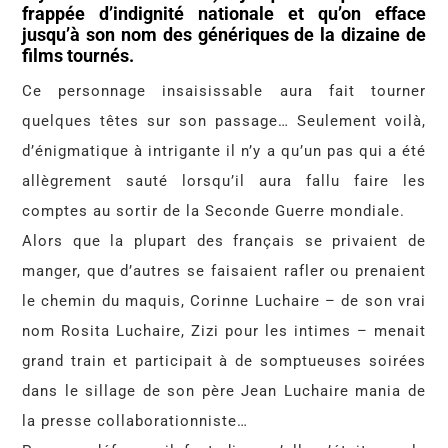
frappée d’indignité nationale et qu’on efface
jusqu’à son nom des génériques de la dizaine de
films tournés.
Ce personnage insaisissable aura fait tourner
quelques têtes sur son passage… Seulement voilà,
d’énigmatique à intrigante il n’y a qu’un pas qui a été
allègrement sauté lorsqu’il aura fallu faire les
comptes au sortir de la Seconde Guerre mondiale.
Alors que la plupart des français se privaient de
manger, que d’autres se faisaient rafler ou prenaient
le chemin du maquis, Corinne Luchaire – de son vrai
nom Rosita Luchaire, Zizi pour les intimes – menait
grand train et participait à de somptueuses soirées
dans le sillage de son père Jean Luchaire mania de
la presse collaborationniste…