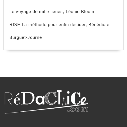
Le voyage de mille lieues, Léonie Bloom
RISE La méthode pour enfin décider, Bénédicte
Burguet-Journé