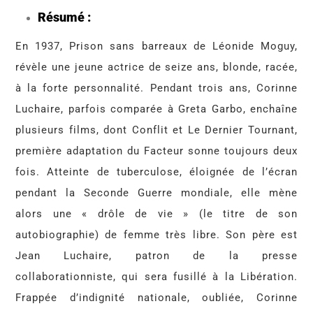
Résumé :
En 1937, Prison sans barreaux de Léonide Moguy,
révèle une jeune actrice de seize ans, blonde, racée,
à la forte personnalité. Pendant trois ans, Corinne
Luchaire, parfois comparée à Greta Garbo, enchaîne
plusieurs films, dont Conflit et Le Dernier Tournant,
première adaptation du Facteur sonne toujours deux
fois. Atteinte de tuberculose, éloignée de l’écran
pendant la Seconde Guerre mondiale, elle mène
alors une « drôle de vie » (le titre de son
autobiographie) de femme très libre. Son père est
Jean Luchaire, patron de la presse
collaborationniste, qui sera fusillé à la Libération.
Frappée d’indignité nationale, oubliée, Corinne