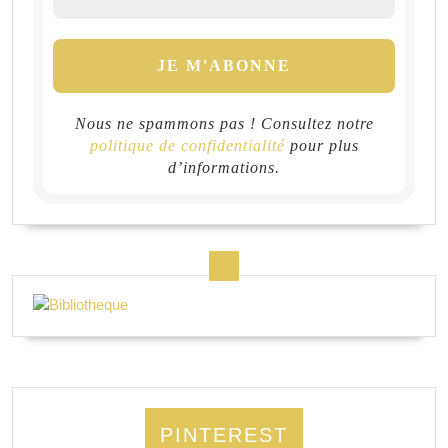
Nous ne spammons pas ! Consultez notre
politique de confidentialité
pour plus
d’informations.
PINTEREST