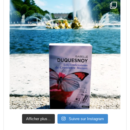
Afficher plus...
Suivre sur Instagram