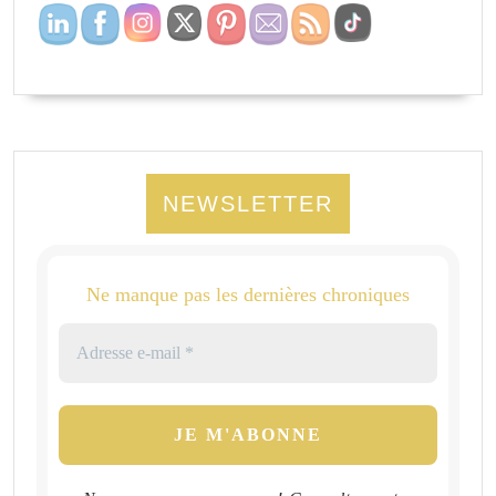
NEWSLETTER
Ne manque pas les dernières chroniques