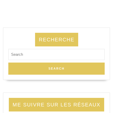
RECHERCHE
Search
for:
ME SUIVRE SUR LES RÉSEAUX