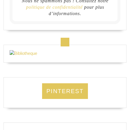
Nous ne spammons pas ! Consultez notre
politique de confidentialité
pour plus
d’informations.
PINTEREST