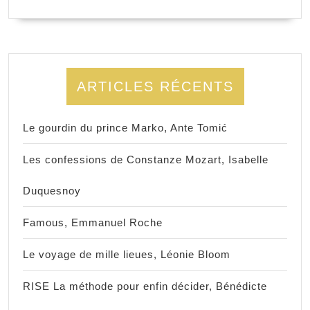
ARTICLES RÉCENTS
Le gourdin du prince Marko, Ante Tomić
Les confessions de Constanze Mozart, Isabelle
Duquesnoy
Famous, Emmanuel Roche
Le voyage de mille lieues, Léonie Bloom
RISE La méthode pour enfin décider, Bénédicte