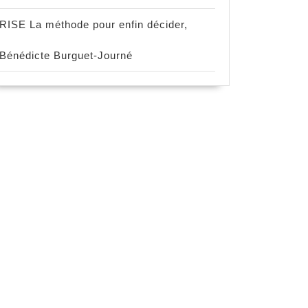
RISE La méthode pour enfin décider,
Bénédicte Burguet-Journé