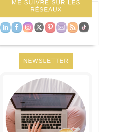
ME SUIVRE SUR LES
RÉSEAUX
NEWSLETTER