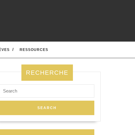
ÈVES
RESSOURCES
RECHERCHE