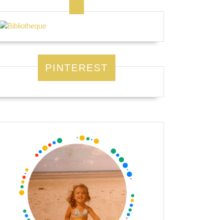
PINTEREST