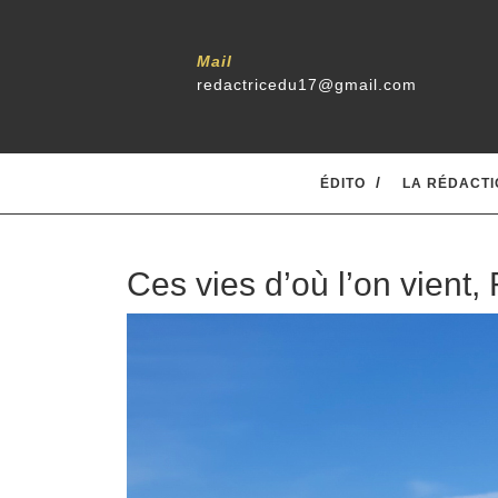
Mail
redactricedu17@gmail.com
ÉDITO
LA RÉDACTI
Ces vies d’où l’on vient