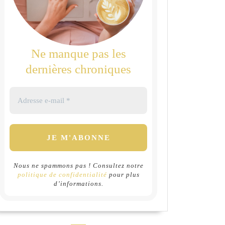
Ne manque pas les
dernières chroniques
Nous ne spammons pas ! Consultez notre
politique de confidentialité
pour plus
d’informations.