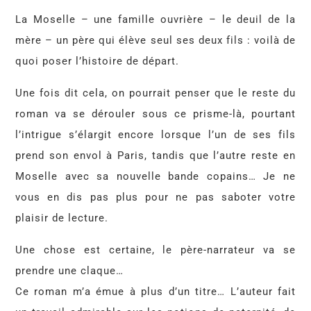
La Moselle – une famille ouvrière – le deuil de la
mère – un père qui élève seul ses deux fils : voilà de
quoi poser l’histoire de départ.
Une fois dit cela, on pourrait penser que le reste du
roman va se dérouler sous ce prisme-là, pourtant
l’intrigue s’élargit encore lorsque l’un de ses fils
prend son envol à Paris, tandis que l’autre reste en
Moselle avec sa nouvelle bande copains… Je ne
vous en dis pas plus pour ne pas saboter votre
plaisir de lecture.
Une chose est certaine, le père-narrateur va se
prendre une claque…
Ce roman m’a émue à plus d’un titre… L’auteur fait