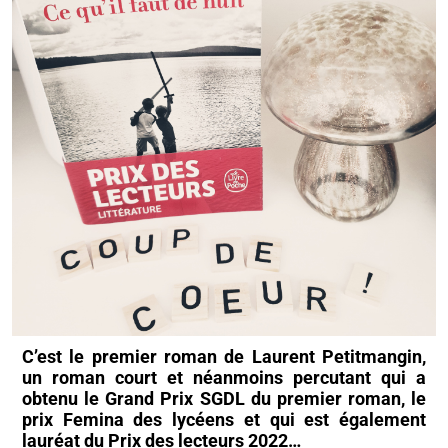
C’est le premier roman de Laurent Petitmangin,
un roman court et néanmoins percutant qui a
obtenu le Grand Prix SGDL du premier roman, le
prix Femina des lycéens et qui est également
lauréat du Prix des lecteurs 2022…