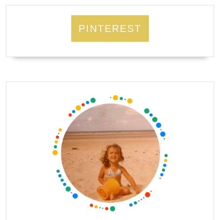
PINTEREST