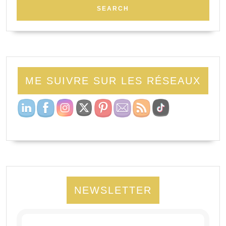
ME SUIVRE SUR LES RÉSEAUX
NEWSLETTER