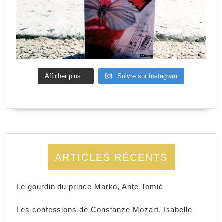
Afficher plus...
Suivre sur Instagram
ARTICLES RÉCENTS
Le gourdin du prince Marko, Ante Tomić
Les confessions de Constanze Mozart, Isabelle