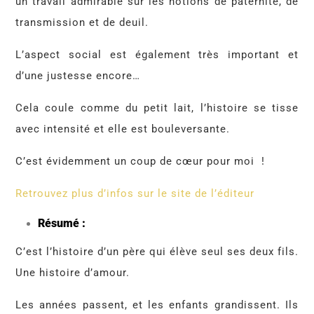
un travail admirable sur les notions de paternité, de
transmission et de deuil.
L’aspect social est également très important et
d’une justesse encore…
Cela coule comme du petit lait, l’histoire se tisse
avec intensité et elle est bouleversante.
C’est évidemment un coup de cœur pour moi
!
Retrouvez plus d’infos sur le site de l’éditeur
Résumé :
C’est l’histoire d’un père qui élève seul ses deux fils.
Une histoire d’amour.
Les années passent, et les enfants grandissent. Ils