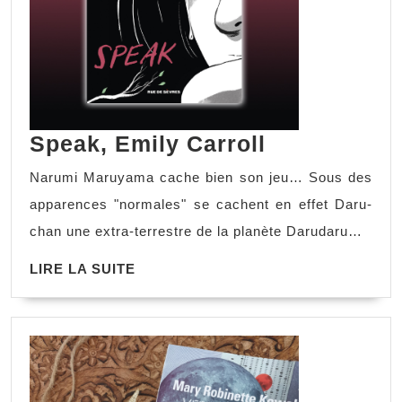
Speak, Emily Carroll
Narumi Maruyama cache bien son jeu… Sous des
apparences "normales" se cachent en effet Daru-
chan une extra-terrestre de la planète Darudaru…
LIRE LA SUITE