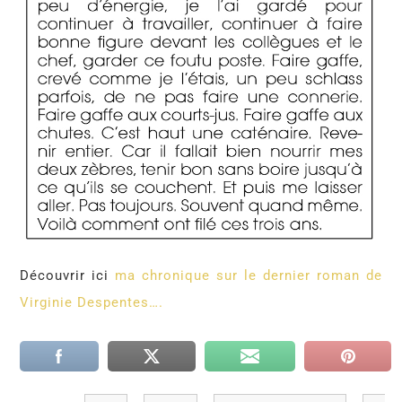
Découvrir ici
ma chronique sur le dernier roman de
Virginie Despentes….