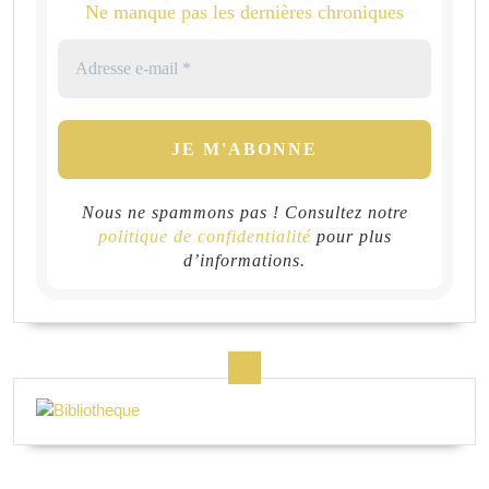
Ne manque pas les dernières chroniques
Nous ne spammons pas ! Consultez notre
politique de confidentialité
pour plus
d’informations.