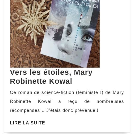
Vers les étoiles, Mary
Robinette Kowal
Ce roman de science-fiction (féministe !) de Mary
Robinette Kowal a reçu de nombreuses
récompenses… J'étais donc prévenue !
LIRE LA SUITE