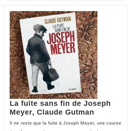
La fuite sans fin de Joseph
Meyer, Claude Gutman
Il ne reste que la fuite à Joseph Meyer, une course