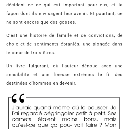
décident de ce qui est important pour eux, et la
façon dont ils envisagent leur avenir. Et pourtant, ce
ne sont encore que des gosses.
C’est une histoire de famille et de convictions, de
choix et de sentiments ébranlés, une plongée dans
le cœur de trois êtres.
Un livre fulgurant, où l’auteur dénoue avec une
sensibilité et une finesse extrêmes le fil des
destinées d’hommes en devenir.