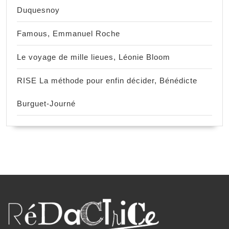
Duquesnoy
Famous, Emmanuel Roche
Le voyage de mille lieues, Léonie Bloom
RISE La méthode pour enfin décider, Bénédicte
Burguet-Journé