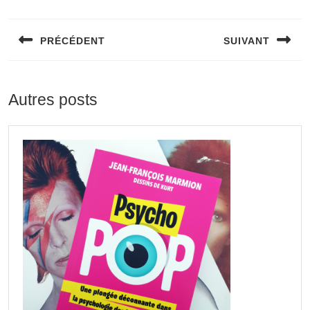
PRÉCÉDENT
SUIVANT
Autres posts