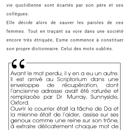
vie quotidienne sont écartés par son père et ses
collègues.
Elle décide alors de sauver les paroles de ces
femmes. Tout en traçant sa voie dans une société
encore très étriquée, Esme commence à constituer
son propre dictionnaire. Celui des mots oubliés.