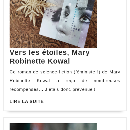
Vers les étoiles, Mary
Robinette Kowal
Ce roman de science-fiction (féministe !) de Mary
Robinette Kowal a reçu de nombreuses
récompenses… J'étais donc prévenue !
LIRE LA SUITE