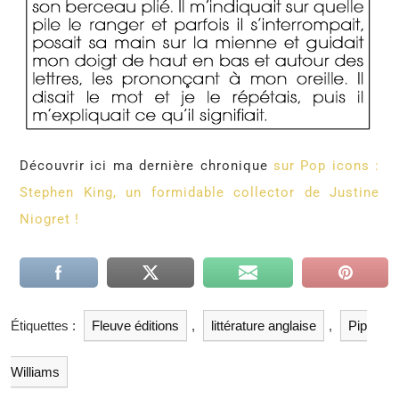
Découvrir ici ma dernière chronique
sur Pop icons :
Stephen King, un formidable collector de Justine
Niogret !
Étiquettes :
Fleuve éditions
,
littérature anglaise
,
Pip
Williams