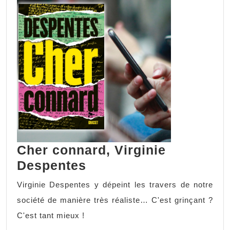
Cher connard, Virginie
Despentes
Virginie Despentes y dépeint les travers de notre
société de manière très réaliste… C'est grinçant ?
C'est tant mieux !