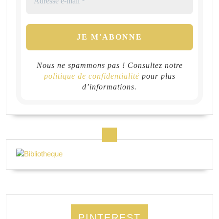
Nous ne spammons pas ! Consultez notre
politique de confidentialité
pour plus
d’informations.
PINTEREST