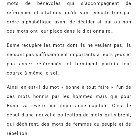
mots de bénévoles qui s’accompagnent de
références et citations, qu’ils vont ensuite trier par
ordre alphabétique avant de décider si oui ou non
ces mots ont leur place dans le dictionnaire…
Esme récupère les mots dont ils ne veulent pas, ils
ne sont pas suffisamment importants à leurs yeux et
pas assez référencés, et terminent parfois leur
course à même le sol…
Ainsi en est-il du mot « bonne à tout faire » l’un de
ces mots honnis par les hommes mais qui pour
Esme va revêtir une importance capitale. C’est le
début d’une nouvelle collection de mots qui vibrent,
qui déchirent, des mots de femmes du peuple et de
rébellion.