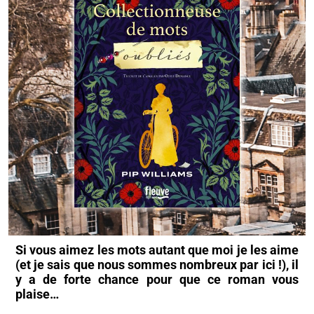
Si vous aimez les mots autant que moi je les aime
(et je sais que nous sommes nombreux par ici !), il
y a de forte chance pour que ce roman vous
plaise…