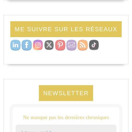
ME SUIVRE SUR LES RÉSEAUX
NEWSLETTER
Ne manque pas les dernières chroniques