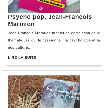
Psycho pop, Jean-François
Marmion
Jean-François Marmion met ici en corrélation deux
thématiques qui le passionne : la psychologie et la
pop culture...
LIRE LA SUITE