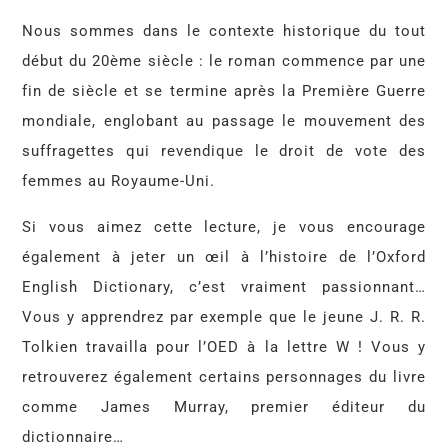
Nous sommes dans le contexte historique du tout
début du 20ème siècle : le roman commence par une
fin de siècle et se termine après la Première Guerre
mondiale, englobant au passage le mouvement des
suffragettes qui revendique le droit de vote des
femmes au Royaume-Uni.
Si vous aimez cette lecture, je vous encourage
également à jeter un œil à l’histoire de l’Oxford
English Dictionary, c’est vraiment passionnant…
Vous y apprendrez par exemple que le jeune J. R. R.
Tolkien travailla pour l’OED à la lettre W ! Vous y
retrouverez également certains personnages du livre
comme James Murray, premier éditeur du
dictionnaire…