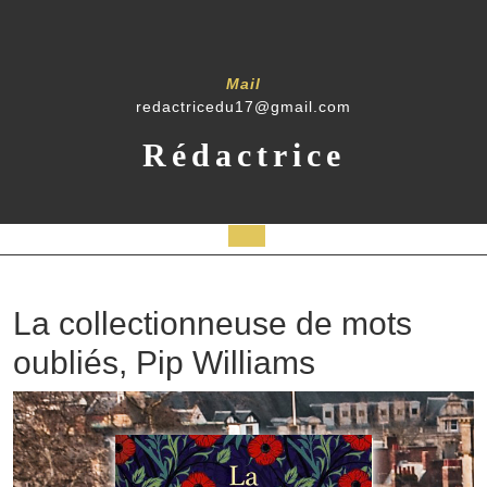
Mail
redactricedu17@gmail.com
Rédactrice
La collectionneuse de mots
oubliés, Pip Williams