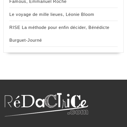
Famous, Emmanuel Roche
Le voyage de mille lieues, Léonie Bloom
RISE La méthode pour enfin décider, Bénédicte
Burguet-Journé