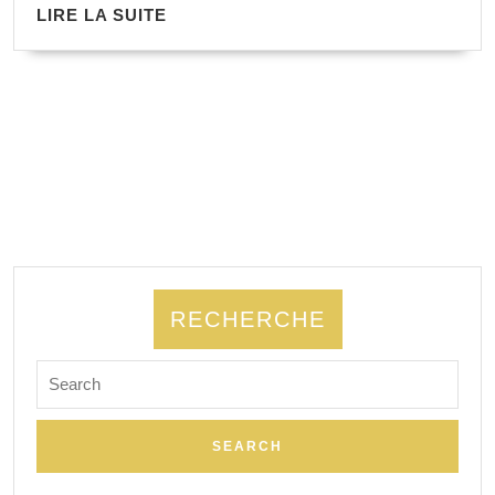
LIRE LA SUITE
RECHERCHE