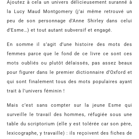
Ajoutez à cela un univers délicieusement suranné à
la Lucy Maud Montgomery (j’ai même retrouvé un
peu de son personnage d’Anne Shirley dans celui
d’Esme…) et tout autant subversif et engagé.
En somme il s’agit d’une histoire des mots des
femmes parce que le fond de ce livre ce sont ces
mots oubliés ou plutôt délaissés, pas assez beaux
pour figurer dans le premier dictionnaire d’Oxford et
qui sont finalement tous des mots populaires ayant
trait à l’univers féminin !
Mais c’est sans compter sur la jeune Esme qui
surveille le travail des hommes, réfugiée sous une
table du scriptorium (elle y est tolérée car son père,
lexicographe, y travaille) : ils reçoivent des fiches de