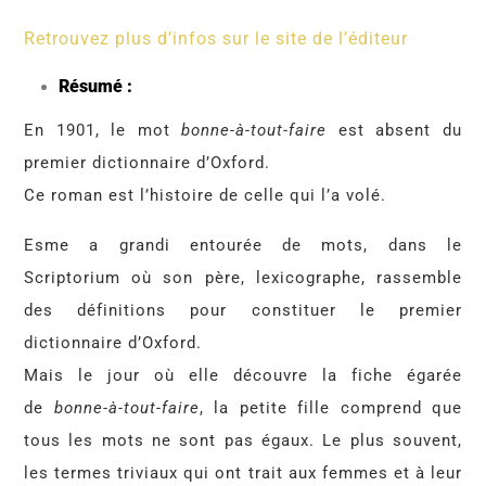
Retrouvez plus d’infos sur le site de l’éditeur
Résumé :
En 1901, le mot
bonne-à-tout-faire
est absent du
premier dictionnaire d’Oxford.
Ce roman est l’histoire de celle qui l’a volé.
Esme a grandi entourée de mots, dans le
Scriptorium où son père, lexicographe, rassemble
des définitions pour constituer le premier
dictionnaire d’Oxford.
Mais le jour où elle découvre la fiche égarée
de
bonne-à-tout-faire
, la petite fille comprend que
tous les mots ne sont pas égaux. Le plus souvent,
les termes triviaux qui ont trait aux femmes et à leur