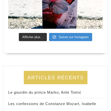
Afficher plus...
Suivre sur Instagram
ARTICLES RÉCENTS
Le gourdin du prince Marko, Ante Tomić
Les confessions de Constanze Mozart, Isabelle