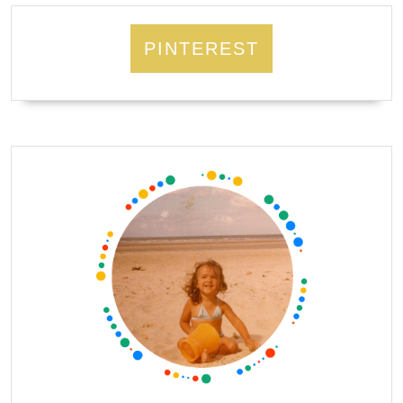
PINTEREST