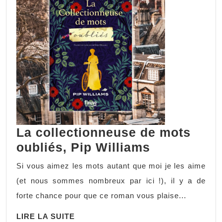
La collectionneuse de mots
oubliés, Pip Williams
Si vous aimez les mots autant que moi je les aime
(et nous sommes nombreux par ici !), il y a de
forte chance pour que ce roman vous plaise...
LIRE LA SUITE