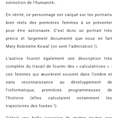
extinction de l’humanité…
En vérité, ce personnage est calqué sur les portraits
bien réels des premières femmes à se présenter
pour être astronaute. C’est donc un portrait très
précis et largement documenté que nous en fait
Mary Robinette Kowal (on sent l’admiration !).
L’autrice fournit également une description très
complète du travail de fourmi des « calculatrices » :
ces femmes qui œuvrèrent souvent dans l’ombre et
sans reconnaissance au développement de
l’informatique, premières programmeuses de
l’histoire (elles calculaient notamment les
trajectoires des fusées !).