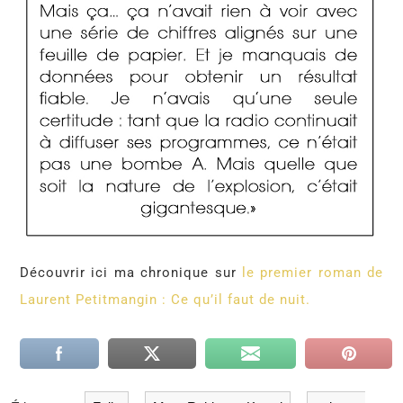
Découvrir ici ma chronique sur
le premier roman de
Laurent Petitmangin : Ce qu’il faut de nuit.