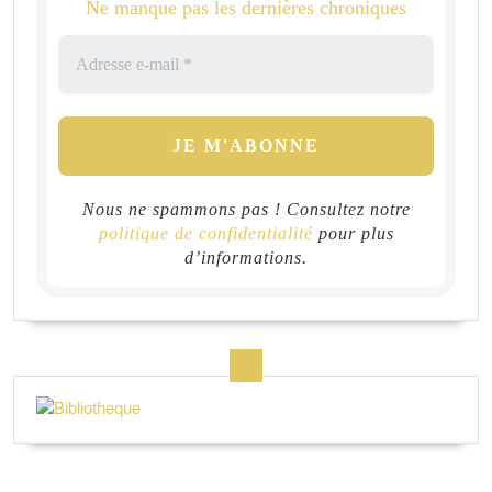
Ne manque pas les dernières chroniques
Nous ne spammons pas ! Consultez notre
politique de confidentialité
pour plus
d’informations.