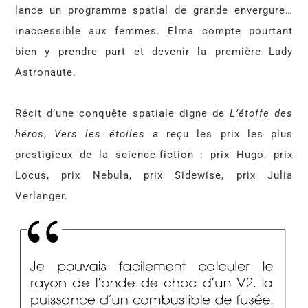
lance un programme spatial de grande envergure…
inaccessible aux femmes. Elma compte pourtant
bien y prendre part et devenir la première Lady
Astronaute.
Récit d’une conquête spatiale digne de
L’étoffe des
héros
,
Vers les étoiles
a reçu les prix les plus
prestigieux de la science-fiction : prix Hugo, prix
Locus, prix Nebula, prix Sidewise, prix Julia
Verlanger.