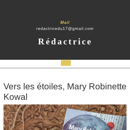
Mail
redactricedu17@gmail.com
Rédactrice
Vers les étoiles, Mary Robinette
Kowal