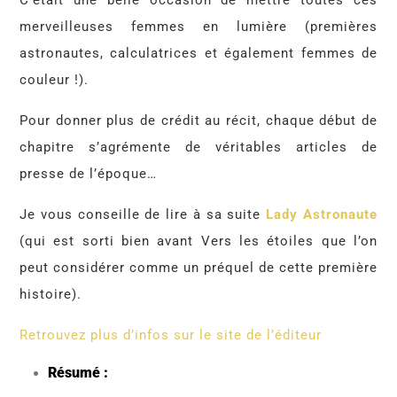
C’était une belle occasion de mettre toutes ces
merveilleuses femmes en lumière (premières
astronautes, calculatrices et également femmes de
couleur !).
Pour donner plus de crédit au récit, chaque début de
chapitre s’agrémente de véritables articles de
presse de l’époque…
Je vous conseille de lire à sa suite
Lady Astronaute
(qui est sorti bien avant Vers les étoiles que l’on
peut considérer comme un préquel de cette première
histoire).
Retrouvez plus d’infos sur le site de l’éditeur
Résumé :