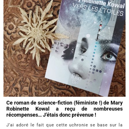
Ce roman de science-fiction (féministe !) de Mary
Robinette Kowal a reçu de nombreuses
récompenses… J’étais donc prévenue !
J’ai adoré le fait que cette uchronie se base sur la