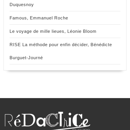
Duquesnoy
Famous, Emmanuel Roche
Le voyage de mille lieues, Léonie Bloom
RISE La méthode pour enfin décider, Bénédicte
Burguet-Journé