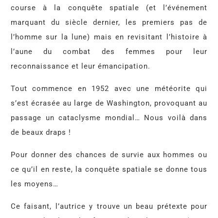
course à la conquête spatiale (et l’événement
marquant du siècle dernier, les premiers pas de
l’homme sur la lune) mais en revisitant l’histoire à
l’aune du combat des femmes pour leur
reconnaissance et leur émancipation.
Tout commence en 1952 avec une météorite qui
s’est écrasée au large de Washington, provoquant au
passage un cataclysme mondial… Nous voilà dans
de beaux draps !
Pour donner des chances de survie aux hommes ou
ce qu’il en reste, la conquête spatiale se donne tous
les moyens…
Ce faisant, l’autrice y trouve un beau prétexte pour