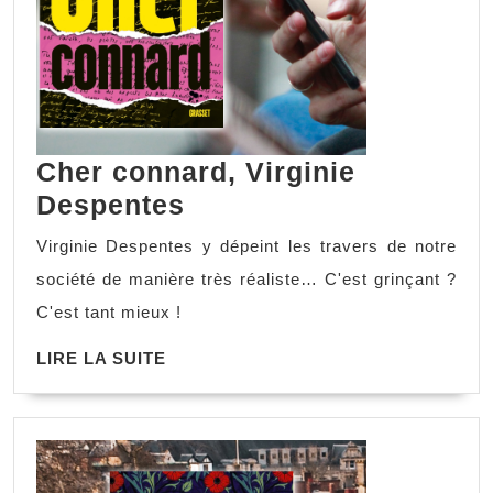
Cher connard, Virginie
Despentes
Virginie Despentes y dépeint les travers de notre
société de manière très réaliste… C'est grinçant ?
C'est tant mieux !
LIRE LA SUITE