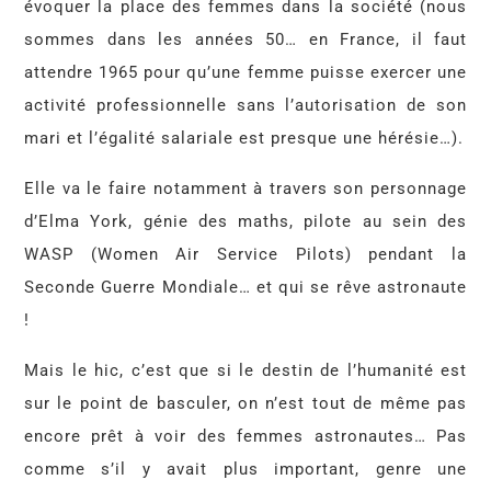
évoquer la place des femmes dans la société (nous
sommes dans les années 50… en France, il faut
attendre 1965 pour qu’une femme puisse exercer une
activité professionnelle sans l’autorisation de son
mari et l’égalité salariale est presque une hérésie…).
Elle va le faire notamment à travers son personnage
d’Elma York, génie des maths, pilote au sein des
WASP (Women Air Service Pilots) pendant la
Seconde Guerre Mondiale… et qui se rêve astronaute
!
Mais le hic, c’est que si le destin de l’humanité est
sur le point de basculer, on n’est tout de même pas
encore prêt à voir des femmes astronautes… Pas
comme s’il y avait plus important, genre une