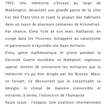
1952. Une météorite s’écrase au large de
Washington, dévastant une grande partie de la côte
Est des États-Unis et tuant la plupart des habitants
dans un rayon de plusieurs centaines de kilomètres.
Par chance, Elma York et son mari, Nathaniel, en
congé dans les Poconos, échappent au cataclysme
et parviennent à rejoindre une base militaire.
Elma, génie mathématique et pilote pendant la
Seconde Guerre mondiale, et Nathaniel, ingénieur
spatial, tentent de convaincre les militaires que la
météorite n’a pu être dirigée par les Russes. Mais,
ce faisant, ils découvrent que la catastrophe va
dérégler le climat de manière irréversible et
entraîner, à terme, l’extinction de l’humanité.
Seule issue : l’espace. Une coalition internationale