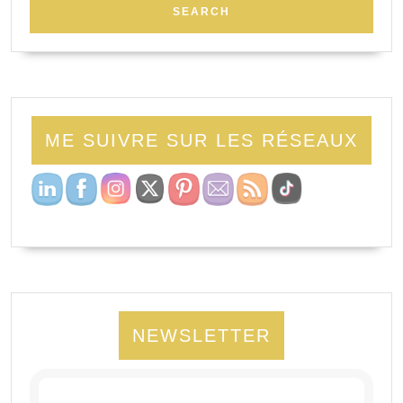
ME SUIVRE SUR LES RÉSEAUX
NEWSLETTER