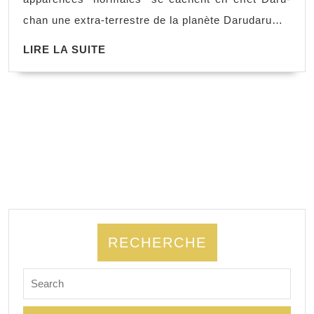
chan une extra-terrestre de la planète Darudaru…
LIRE LA SUITE
RECHERCHE