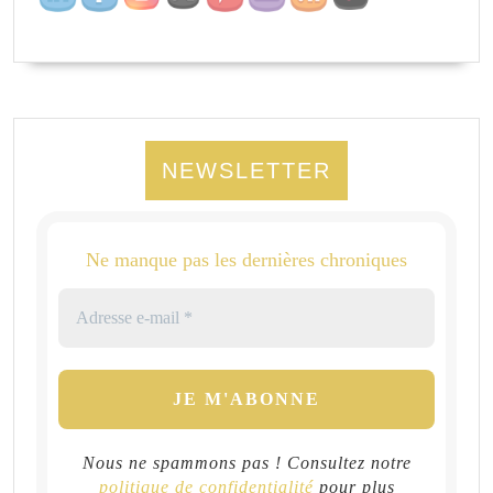
NEWSLETTER
Ne manque pas les dernières chroniques
Nous ne spammons pas ! Consultez notre
politique de confidentialité
pour plus