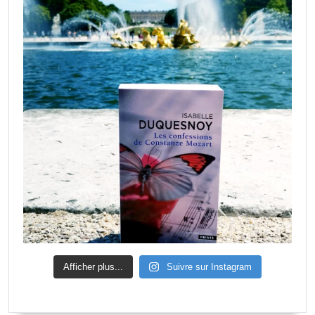
Afficher plus...
Suivre sur Instagram