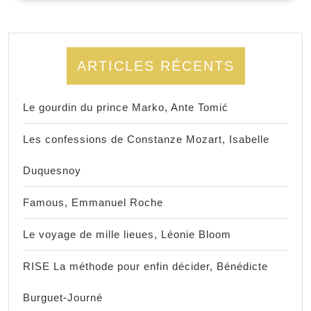
ARTICLES RÉCENTS
Le gourdin du prince Marko, Ante Tomić
Les confessions de Constanze Mozart, Isabelle
Duquesnoy
Famous, Emmanuel Roche
Le voyage de mille lieues, Léonie Bloom
RISE La méthode pour enfin décider, Bénédicte
Burguet-Journé