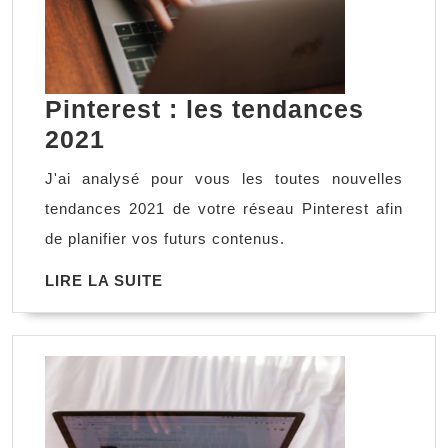
Pinterest : les tendances
Pinterest
2021
:
J'ai analysé pour vous les toutes nouvelles
les
tendances 2021 de votre réseau Pinterest afin
tendances
de planifier vos futurs contenus.
2021
LIRE
LIRE LA SUITE
LA
SUITE