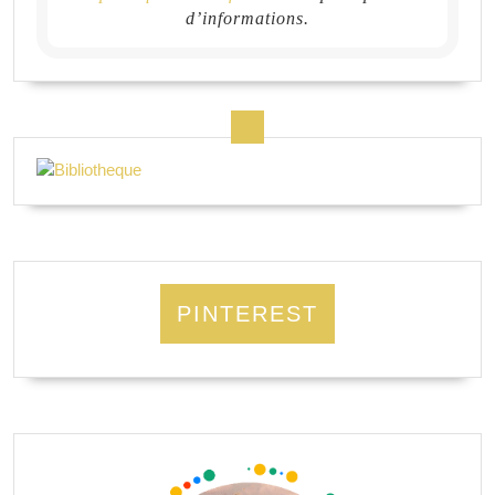
d’informations.
PINTEREST