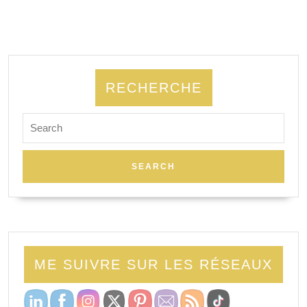
RECHERCHE
Search
for:
ME SUIVRE SUR LES RÉSEAUX