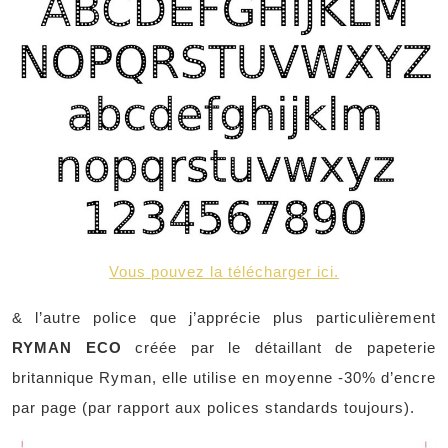
Vous pouvez la télécharger ici.
& l’autre police que j’apprécie plus particulièrement
RYMAN ECO
créée par le détaillant de papeterie
britannique Ryman, elle utilise en moyenne -30% d’encre
par page (par rapport aux polices standards toujours).