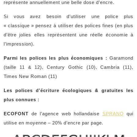
représente annuellement une belle dose d’encre.
Si vous avez besoin d’utiliser une police plus
« classique » pensez à utiliser des polices fines (en plus
d’être jolies elles représentent une réelle économie à
l’impression).
Parmi les polices les plus économiques :
Garamond
(taille 11 & 12), Century Gothic (10), Cambria (11),
Times New Roman (11)
Les polices d’écriture écologiques & gratuites les
plus connues :
ECOFONT
de l’agence web hollandaise
SPRANQ
qui
utilise en moyenne – 20% d’encre par page.