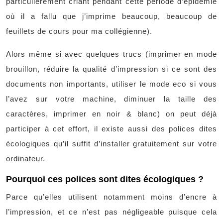
particulièrement criant pendant cette période d’épidémie
où il a fallu que j’imprime beaucoup, beaucoup de
feuillets de cours pour ma collégienne).
Alors même si avec quelques trucs (imprimer en mode
brouillon, réduire la qualité d’impression si ce sont des
documents non importants, utiliser le mode eco si vous
l’avez sur votre machine, diminuer la taille des
caractères, imprimer en noir & blanc) on peut déjà
participer à cet effort, il existe aussi des polices dites
écologiques qu’il suffit d’installer gratuitement sur votre
ordinateur.
Pourquoi ces polices sont dites écologiques ?
Parce qu’elles utilisent notamment moins d’encre à
l’impression, et ce n’est pas négligeable puisque cela