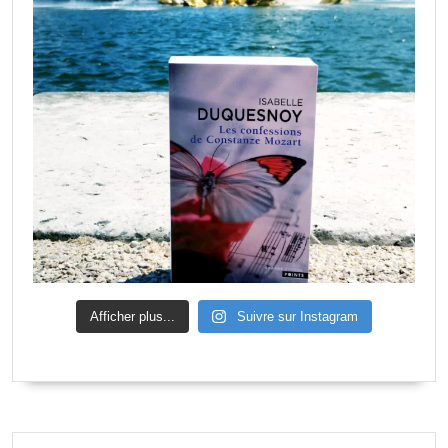
Afficher plus...
Suivre sur Instagram