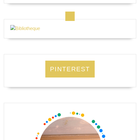
PINTEREST