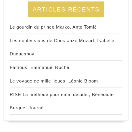
ARTICLES RÉCENTS
Le gourdin du prince Marko, Ante Tomić
Les confessions de Constanze Mozart, Isabelle
Duquesnoy
Famous, Emmanuel Roche
Le voyage de mille lieues, Léonie Bloom
RISE La méthode pour enfin décider, Bénédicte
Burguet-Journé