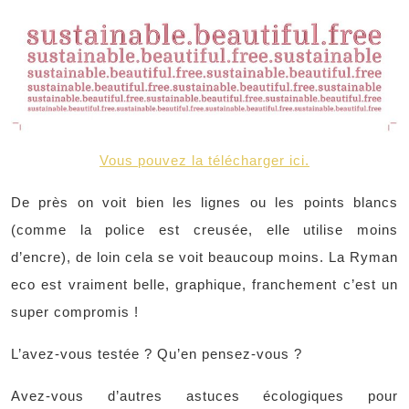
Vous pouvez la télécharger ici.
De près on voit bien les lignes ou les points blancs
(comme la police est creusée, elle utilise moins
d’encre), de loin cela se voit beaucoup moins. La Ryman
eco est vraiment belle, graphique, franchement c’est un
super compromis !
L’avez-vous testée ? Qu’en pensez-vous ?
Avez-vous d’autres astuces écologiques pour