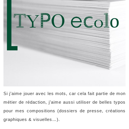
Si j’aime jouer avec les mots, car cela fait partie de mon
métier de rédaction, j’aime aussi utiliser de belles typos
pour mes compositions (dossiers de presse, créations
graphiques & visuelles…).