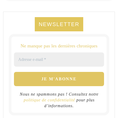
NEWSLETTER
Ne manque pas les dernières chroniques
Nous ne spammons pas ! Consultez notre
politique de confidentialité
pour plus
d’informations.