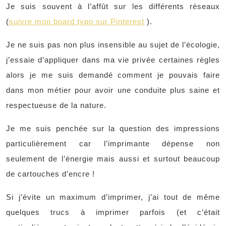
Je suis souvent à l’affût sur les différents réseaux
(
suivre mon board typo sur Pinterest
).
Je ne suis pas non plus insensible au sujet de l’écologie,
j’essaie d’appliquer dans ma vie privée certaines règles
alors je me suis demandé comment je pouvais faire
dans mon métier pour avoir une conduite plus saine et
respectueuse de la nature.
Je me suis penchée sur la question des impressions
particulièrement car l’imprimante dépense non
seulement de l’énergie mais aussi et surtout beaucoup
de cartouches d’encre !
Si j’évite un maximum d’imprimer, j’ai tout de même
quelques trucs à imprimer parfois (et c’était