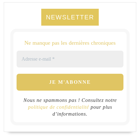
NEWSLETTER
Ne manque pas les dernières chroniques
Nous ne spammons pas ! Consultez notre
politique de confidentialité
pour plus
d’informations.