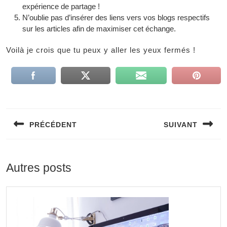
expérience de partage !
N’oublie pas d’insérer des liens vers vos blogs respectifs
sur les articles afin de maximiser cet échange.
Voilà je crois que tu peux y aller les yeux fermés !
PRÉCÉDENT
SUIVANT
Autres posts