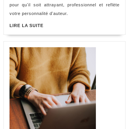
pour qu'il soit attrayant, professionnel et reflète
votre personnalité d'auteur.
LIRE LA SUITE