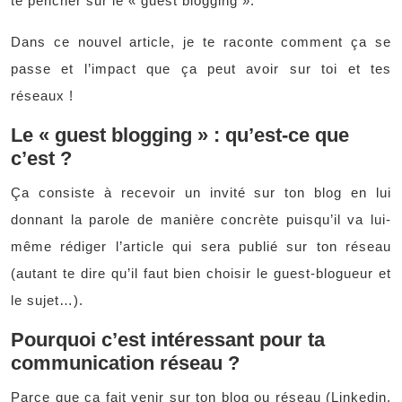
te pencher sur le « guest blogging ».
Dans ce nouvel article, je te raconte comment ça se
passe et l’impact que ça peut avoir sur toi et tes
réseaux !
Le « guest blogging » : qu’est-ce que
c’est ?
Ça consiste à recevoir un invité sur ton blog en lui
donnant la parole de manière concrète puisqu’il va lui-
même rédiger l’article qui sera publié sur ton réseau
(autant te dire qu’il faut bien choisir le guest-blogueur et
le sujet…).
Pourquoi c’est intéressant pour ta
communication réseau ?
Parce que ça fait venir sur ton blog ou réseau (Linkedin,