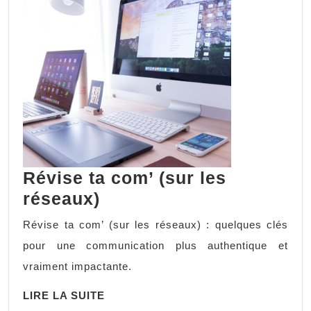
Révise ta com’ (sur les
réseaux)
Révise ta com’ (sur les réseaux) : quelques clés
pour une communication plus authentique et
vraiment impactante.
LIRE LA SUITE