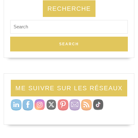
RECHERCHE
ME SUIVRE SUR LES RÉSEAUX