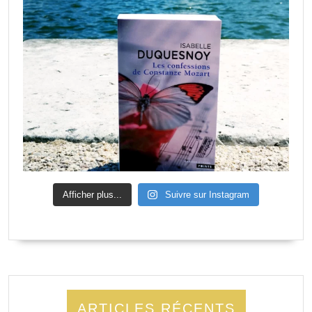
Afficher plus...
Suivre sur Instagram
ARTICLES RÉCENTS