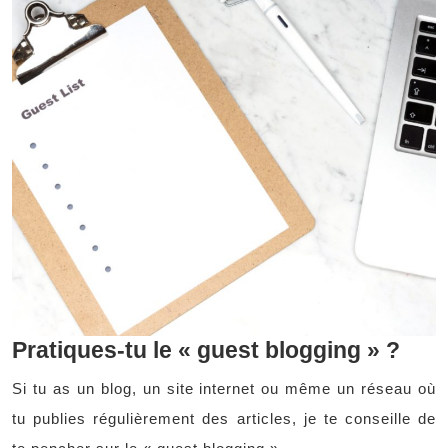
Pratiques-tu le « guest blogging » ?
Si tu as un blog, un site internet ou même un réseau où
tu publies régulièrement des articles, je te conseille de