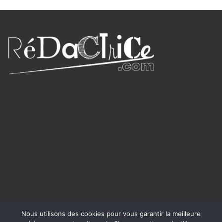
Nous utilisons des cookies pour vous garantir la meilleure