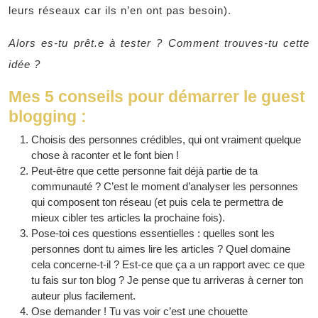
leurs réseaux car ils n’en ont pas besoin).
Alors es-tu prêt.e à tester ? Comment trouves-tu cette
idée ?
Mes 5 conseils pour démarrer le guest
blogging :
Choisis des personnes crédibles, qui ont vraiment quelque
chose à raconter et le font bien !
Peut-être que cette personne fait déjà partie de ta
communauté ? C’est le moment d’analyser les personnes
qui composent ton réseau (et puis cela te permettra de
mieux cibler tes articles la prochaine fois).
Pose-toi ces questions essentielles : quelles sont les
personnes dont tu aimes lire les articles ? Quel domaine
cela concerne-t-il ? Est-ce que ça a un rapport avec ce que
tu fais sur ton blog ? Je pense que tu arriveras à cerner ton
auteur plus facilement.
Ose demander ! Tu vas voir c’est une chouette