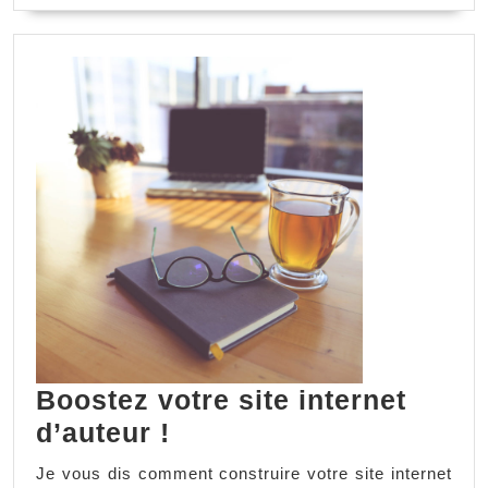
Boostez votre site internet
d’auteur !
Je vous dis comment construire votre site internet