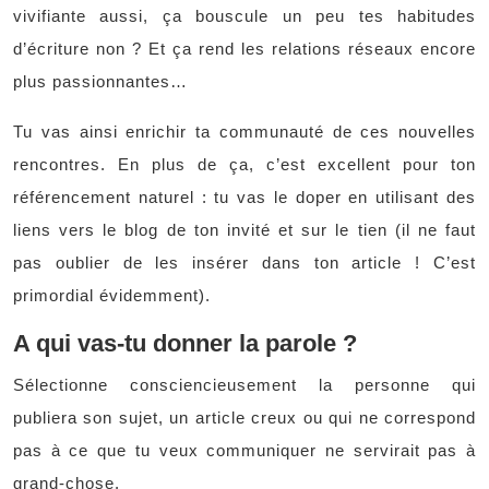
vivifiante aussi, ça bouscule un peu tes habitudes
d’écriture non ? Et ça rend les relations réseaux encore
plus passionnantes…
Tu vas ainsi enrichir ta communauté de ces nouvelles
rencontres. En plus de ça, c’est excellent pour ton
référencement naturel : tu vas le doper en utilisant des
liens vers le blog de ton invité et sur le tien (il ne faut
pas oublier de les insérer dans ton article ! C’est
primordial évidemment).
A qui vas-tu donner la parole ?
Sélectionne consciencieusement la personne qui
publiera son sujet, un article creux ou qui ne correspond
pas à ce que tu veux communiquer ne servirait pas à
grand-chose.