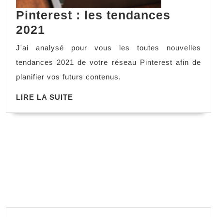
Pinterest : les tendances
2021
J'ai analysé pour vous les toutes nouvelles
tendances 2021 de votre réseau Pinterest afin de
planifier vos futurs contenus.
LIRE LA SUITE