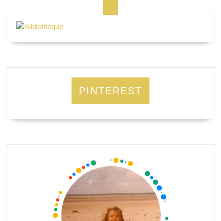
PINTEREST