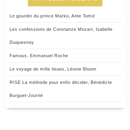
Le gourdin du prince Marko, Ante Tomić
Les confessions de Constanze Mozart, Isabelle
Duquesnoy
Famous, Emmanuel Roche
Le voyage de mille lieues, Léonie Bloom
RISE La méthode pour enfin décider, Bénédicte
Burguet-Journé