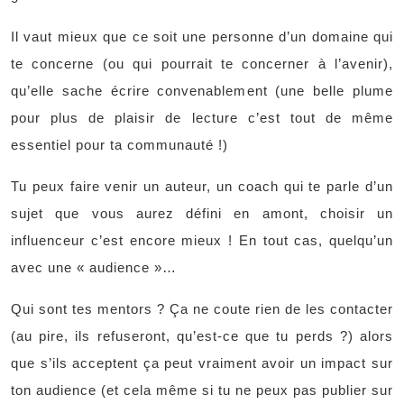
Il vaut mieux que ce soit une personne d’un domaine qui
te concerne (ou qui pourrait te concerner à l’avenir),
qu’elle sache écrire convenablement (une belle plume
pour plus de plaisir de lecture c’est tout de même
essentiel pour ta communauté !)
Tu peux faire venir un auteur, un coach qui te parle d’un
sujet que vous aurez défini en amont, choisir un
influenceur c’est encore mieux ! En tout cas, quelqu’un
avec une « audience »…
Qui sont tes mentors ? Ça ne coute rien de les contacter
(au pire, ils refuseront, qu’est-ce que tu perds ?) alors
que s’ils acceptent ça peut vraiment avoir un impact sur
ton audience (et cela même si tu ne peux pas publier sur