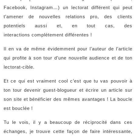
Facebook, Instagram…) un lectorat différent qui peut
t’amener de nouvelles relations pro, des clients
potentiels aussi et, en tout cas, des
interactions complètement différentes !
Il en va de même évidemment pour l’auteur de l’article
qui profite à son tour d’une nouvelle audience et de ton
lectorat-cible.
Et ce qui est vraiment cool c’est que tu vas pouvoir à
ton tour devenir guest-blogueur et écrire un article sur
son site et bénéficier des mêmes avantages ! La boucle
est bouclée !
Tu le vois, il y a beaucoup de réciprocité dans ces
échanges, je trouve cette façon de faire intéressante,