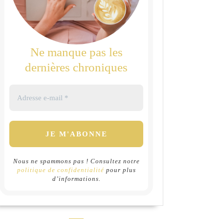
Ne manque pas les
dernières chroniques
Nous ne spammons pas ! Consultez notre
politique de confidentialité
pour plus
d’informations.