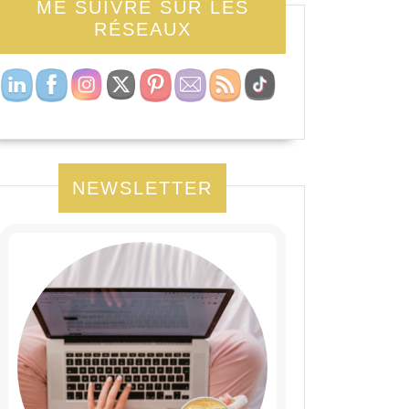
ME SUIVRE SUR LES
RÉSEAUX
NEWSLETTER