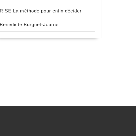
RISE La méthode pour enfin décider,
Bénédicte Burguet-Journé