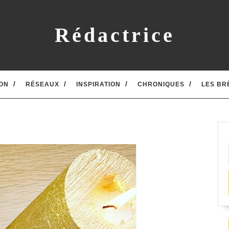
Rédactrice
ON
RÉSEAUX
INSPIRATION
CHRONIQUES
LES BR