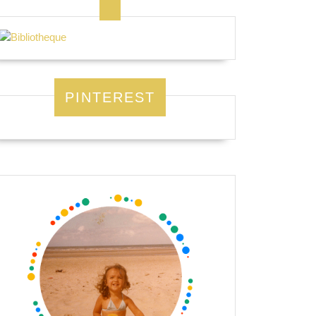
PINTEREST