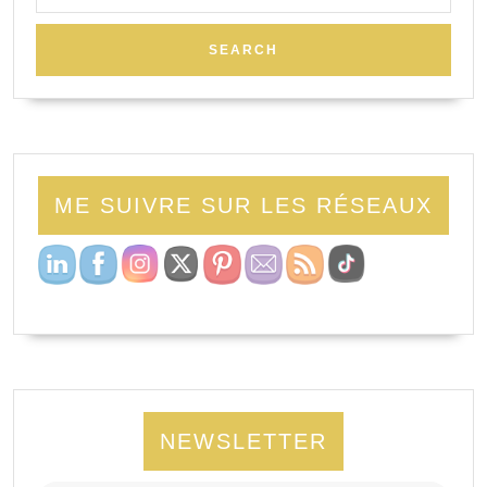
ME SUIVRE SUR LES RÉSEAUX
NEWSLETTER