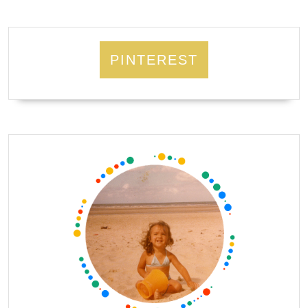
PINTEREST