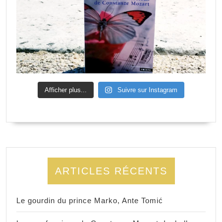
Afficher plus...
Suivre sur Instagram
ARTICLES RÉCENTS
Le gourdin du prince Marko, Ante Tomić