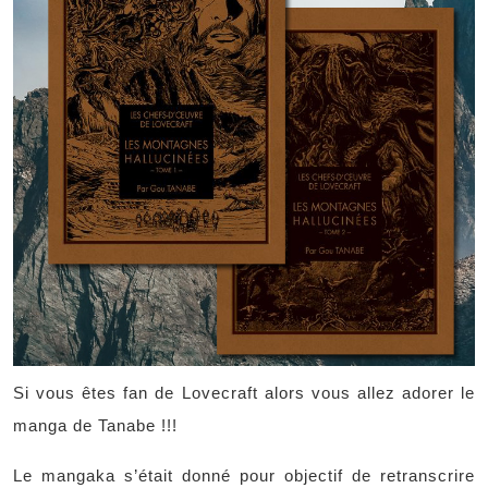
Si vous êtes fan de Lovecraft alors vous allez adorer le
manga de Tanabe !!!
Le mangaka s’était donné pour objectif de retranscrire