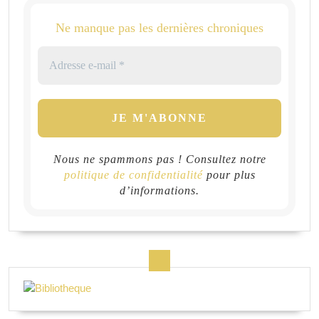
Ne manque pas les dernières chroniques
Nous ne spammons pas ! Consultez notre
politique de confidentialité
pour plus
d’informations.