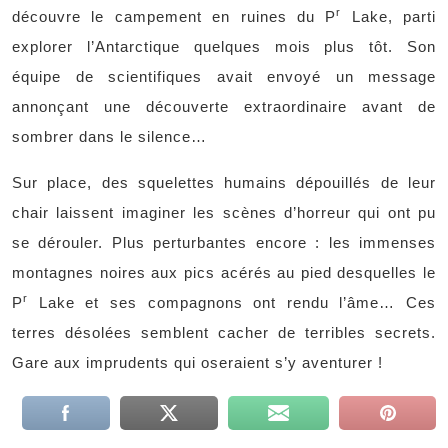
r
découvre le campement en ruines du P
Lake, parti
explorer l’Antarctique quelques mois plus tôt. Son
équipe de scientifiques avait envoyé un message
annonçant une découverte extraordinaire avant de
sombrer dans le silence…
Sur place, des squelettes humains dépouillés de leur
chair laissent imaginer les scènes d’horreur qui ont pu
se dérouler. Plus perturbantes encore : les immenses
montagnes noires aux pics acérés au pied desquelles le
r
P
Lake et ses compagnons ont rendu l’âme… Ces
terres désolées semblent cacher de terribles secrets.
Gare aux imprudents qui oseraient s’y aventurer !