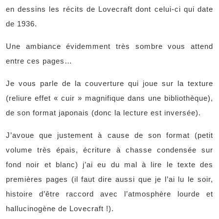
en dessins les récits de Lovecraft dont celui-ci qui date
de 1936.
Une ambiance évidemment très sombre vous attend
entre ces pages…
Je vous parle de la couverture qui joue sur la texture
(reliure effet « cuir » magnifique dans une bibliothèque),
de son format japonais (donc la lecture est inversée).
J’avoue que justement à cause de son format (petit
volume très épais, écriture à chasse condensée sur
fond noir et blanc) j’ai eu du mal à lire le texte des
premières pages (il faut dire aussi que je l’ai lu le soir,
histoire d’être raccord avec l’atmosphère lourde et
hallucinogène de Lovecraft !).