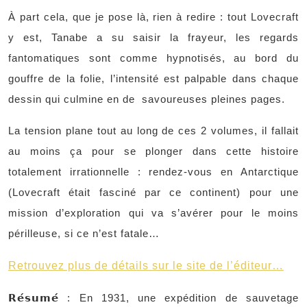
À part cela, que je pose là, rien à redire : tout Lovecraft
y est, Tanabe a su saisir la frayeur, les regards
fantomatiques sont comme hypnotisés, au bord du
gouffre de la folie, l’intensité est palpable dans chaque
dessin qui culmine en de
savoureuses pleines pages.
La tension plane tout au long de ces 2 volumes, il fallait
au moins ça pour se plonger dans cette histoire
totalement irrationnelle : rendez-vous en Antarctique
(Lovecraft était fasciné par ce continent) pour une
mission d’exploration qui va s’avérer pour le moins
périlleuse, si ce n’est fatale…
Retrouvez plus de détails sur le site de l’éditeur…
𝗥𝗲́𝘀𝘂𝗺𝗲́ : En 1931, une expédition de sauvetage