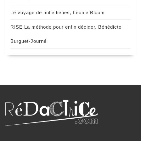
Le voyage de mille lieues, Léonie Bloom
RISE La méthode pour enfin décider, Bénédicte
Burguet-Journé