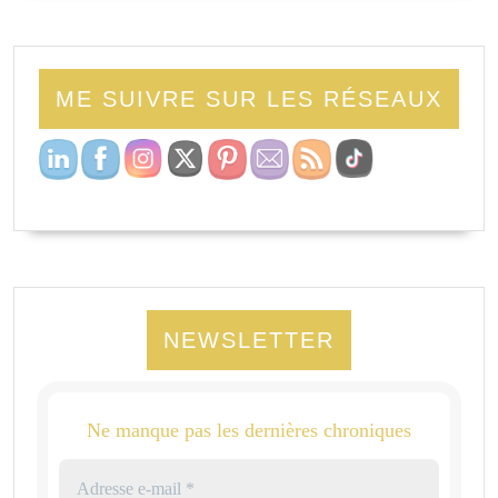
ME SUIVRE SUR LES RÉSEAUX
NEWSLETTER
Ne manque pas les dernières chroniques