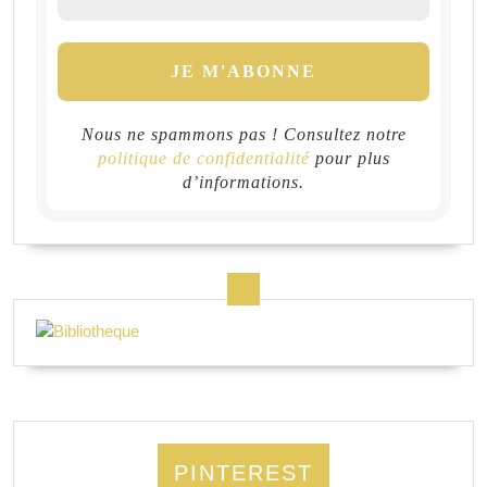
Nous ne spammons pas ! Consultez notre
politique de confidentialité
pour plus
d’informations.
PINTEREST