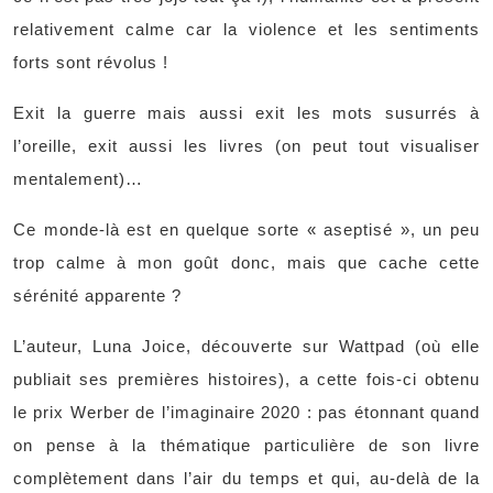
relativement calme car la violence et les sentiments
forts sont révolus !
Exit la guerre mais aussi exit les mots susurrés à
l’oreille, exit aussi les livres (on peut tout visualiser
mentalement)…
Ce monde-là est en quelque sorte « aseptisé », un peu
trop calme à mon goût donc, mais que cache cette
sérénité apparente ?
L’auteur, Luna Joice, découverte sur Wattpad (où elle
publiait ses premières histoires), a cette fois-ci obtenu
le prix Werber de l’imaginaire 2020 : pas étonnant quand
on pense à la thématique particulière de son livre
complètement dans l’air du temps et qui, au-delà de la