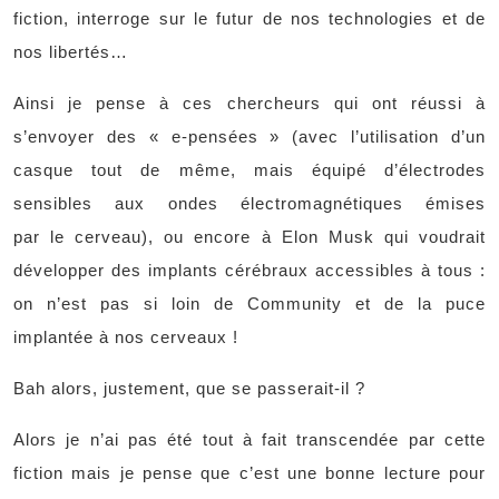
fiction, interroge sur le futur de nos technologies et de
nos libertés…
Ainsi je pense à ces chercheurs qui ont réussi à
s’envoyer des « e-pensées » (avec l’utilisation d’un
casque tout de même, mais équipé d’électrodes
sensibles aux ondes électromagnétiques émises
par le cerveau), ou encore à Elon Musk qui voudrait
développer des implants cérébraux accessibles à tous :
on n’est pas si loin de Community et de la puce
implantée à nos cerveaux !
Bah alors, justement, que se passerait-il ?
Alors je n’ai pas été tout à fait transcendée par cette
fiction mais je pense que c’est une bonne lecture pour