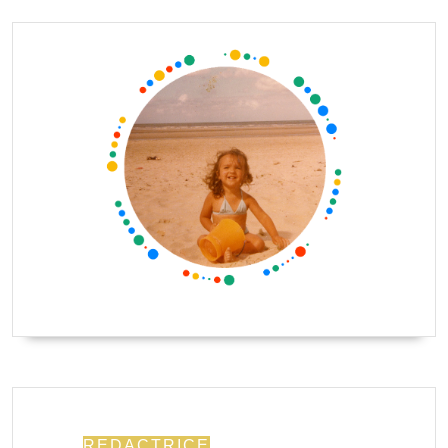
REDACTRICE