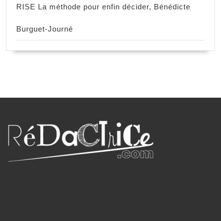
RISE La méthode pour enfin décider, Bénédicte
Burguet-Journé