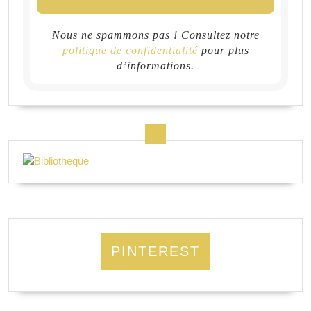
Nous ne spammons pas ! Consultez notre
politique de confidentialité
pour plus
d’informations.
PINTEREST