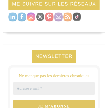
ME SUIVRE SUR LES RÉSEAUX
NEWSLETTER
Ne manque pas les dernières chroniques