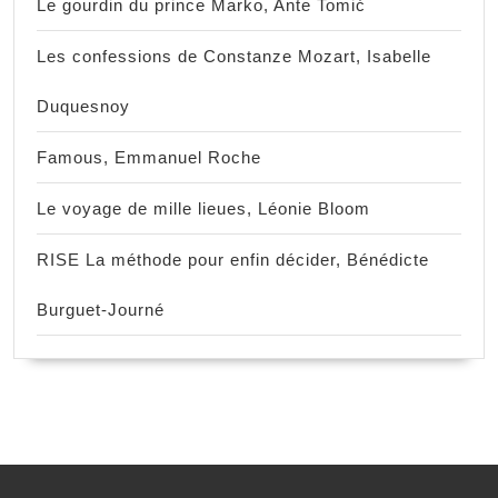
Le gourdin du prince Marko, Ante Tomić
Les confessions de Constanze Mozart, Isabelle
Duquesnoy
Famous, Emmanuel Roche
Le voyage de mille lieues, Léonie Bloom
RISE La méthode pour enfin décider, Bénédicte
Burguet-Journé