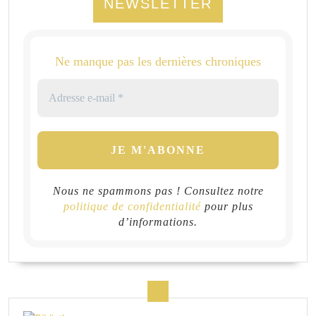
NEWSLETTER
Ne manque pas les dernières chroniques
Nous ne spammons pas ! Consultez notre
politique de confidentialité
pour plus
d’informations.