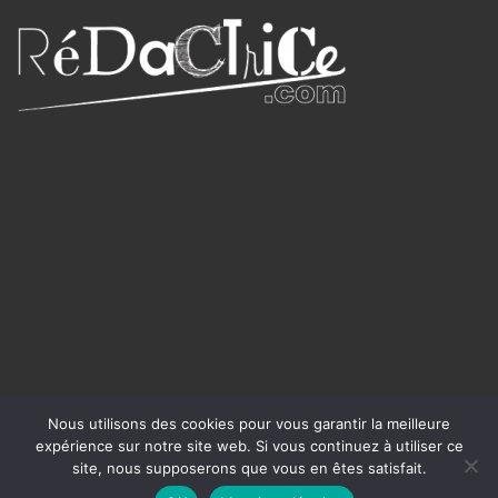
Nous utilisons des cookies pour vous garantir la meilleure
expérience sur notre site web. Si vous continuez à utiliser ce
site, nous supposerons que vous en êtes satisfait.
Writer WordPress Theme
©rédactrice.com 2025 -