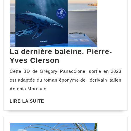
La dernière baleine, Pierre-
Yves Clerson
Cette BD de Grégory Panaccione, sortie en 2023
est adaptée du roman éponyme de l'écrivain italien
Antonio Moresco
LIRE LA SUITE