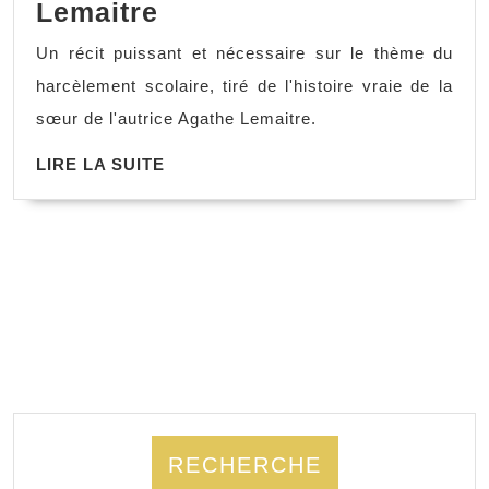
Lemaitre
Un récit puissant et nécessaire sur le thème du
harcèlement scolaire, tiré de l'histoire vraie de la
sœur de l'autrice Agathe Lemaitre.
LIRE LA SUITE
RECHERCHE