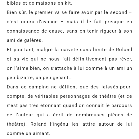
bibles et de maisons en kit.
Bien sûr, le premier va se faire avoir par le second –
c’est couru d’avance – mais il le fait presque en
connaissance de cause, sans en tenir rigueur à son
ami de galères.
Et pourtant, malgré la naïveté sans limite de Roland
et sa vie qui ne nous fait définitivement pas rêver,
on l’aime bien, on s’attache à lui comme à un ami un
peu bizarre, un peu gênant…
Dans ce camping ne défilent que des laissés-pour-
compte, de véritables personnages de théâtre (et ce
n’est pas très étonnant quand on connaît le parcours
de l’auteur qui a écrit de nombreuses pièces de
théâtre). Roland l’ingénu les attire autour de lui
comme un aimant.