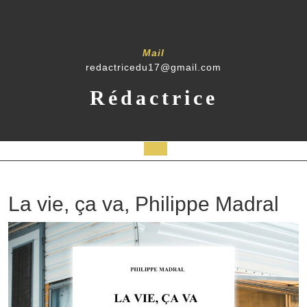
Mail
redactricedu17@gmail.com
Rédactrice
La vie, ça va, Philippe Madral