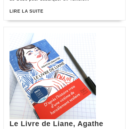
LIRE LA SUITE
Le Livre de Liane, Agathe