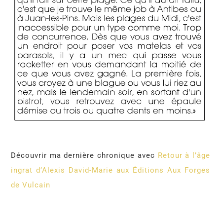
Découvrir ma dernière chronique avec
Retour à l’âge
ingrat d’Alexis David-Marie aux Éditions Aux Forges
de Vulcain