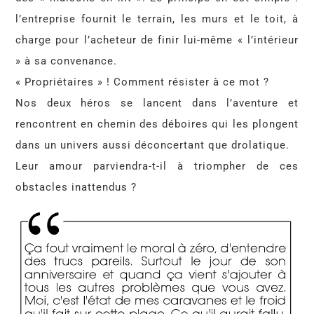
l’entreprise fournit le terrain, les murs et le toit, à
charge pour l’acheteur de finir lui-même « l’intérieur
» à sa convenance.
« Propriétaires » ! Comment résister à ce mot ?
Nos deux héros se lancent dans l’aventure et
rencontrent en chemin des déboires qui les plongent
dans un univers aussi déconcertant que drolatique.
Leur amour parviendra-t-il à triompher de ces
obstacles inattendus ?