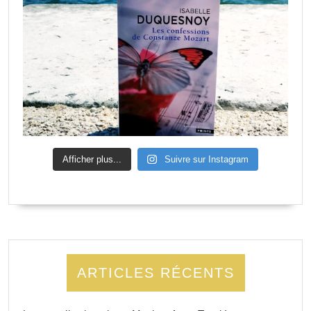
Afficher plus...
Suivre sur Instagram
ARTICLES RÉCENTS