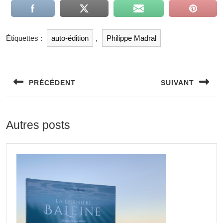
Étiquettes :
auto-édition
,
Philippe Madral
PRÉCÉDENT
SUIVANT
Autres posts