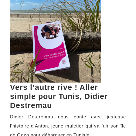
Vers l’autre rive ! Aller
simple pour Tunis, Didier
Destremau
Didier Destremau nous conte avec justesse
l'histoire d'Anton, jeune muletier qui va fuir son île
de Gozo pour débarquer en Tunisie...