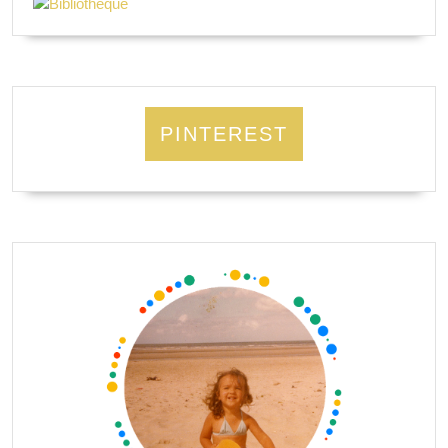
PINTEREST