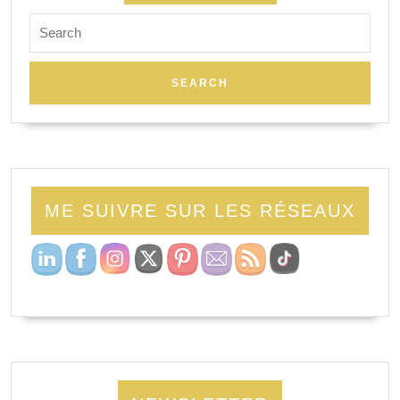
ME SUIVRE SUR LES RÉSEAUX