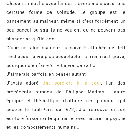
Chacun trimballe avec lui ses travers mais aussi une
certaine forme de solitude. Le groupe est le
pansement au malheur, même si c’est forcément un
peu bancal puisqu’ils ne veulent ou ne peuvent pas
changer ce qu’ils sont.
D’une certaine manière, la naïveté affichée de Jeff
rend aussi la vie plus acceptable : si rien n’est grave,
pourquoi s’en faire ? : « La vie, ça va ! ».
J’aimerais parfois en penser autant !
J’avais adoré
Une sorcière à la cour
, l’un des
précédents romans de Philippe Madras : autre
époque et thématique (l’affaire des poisons qui
secoue le Tout-Paris de 1672). J’ai retrouvé ici son
écriture foisonnante qui narre avec naturel la psyché
et les comportements humains…