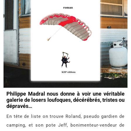
Philippe Madral nous donne à voir une véritable
galerie de losers loufoques, décérébrés, tristes ou
dépravés…
En tête de liste on trouve Roland, pseudo gardien de
camping, et son pote Jeff, bonimenteur-vendeur de