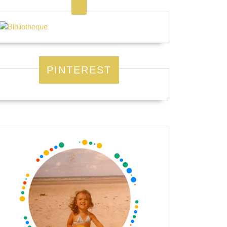
PINTEREST