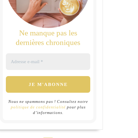
Ne manque pas les
dernières chroniques
Nous ne spammons pas ! Consultez notre
politique de confidentialité
pour plus
d’informations.