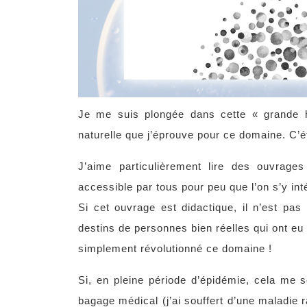
Je me suis plongée dans cette « grande h
naturelle que j’éprouve pour ce domaine. C’é
J’aime particulièrement lire des ouvrage
accessible par tous pour peu que l’on s’y in
Si cet ouvrage est didactique, il n’est pas 
destins de personnes bien réelles qui ont eu 
simplement révolutionné ce domaine !
Si, en pleine période d’épidémie, cela me s
bagage médical (j’ai souffert d’une maladie r