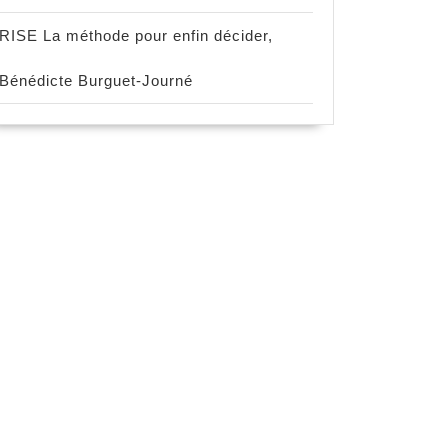
RISE La méthode pour enfin décider,
Bénédicte Burguet-Journé