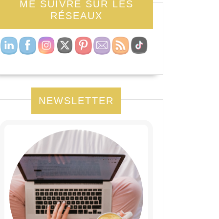
ME SUIVRE SUR LES
RÉSEAUX
NEWSLETTER