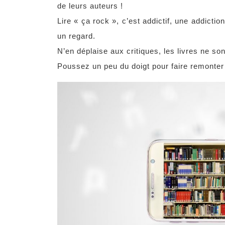
de leurs auteurs !
Lire « ça rock », c’est addictif, une addicti
un regard.
N’en déplaise aux critiques, les livres ne son
Poussez un peu du doigt pour faire remonter 