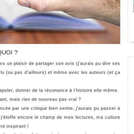
UOI ?
rs un plaisir de partager son avis (j’aurais pu dire ses
lu (ou pas d’ailleurs) et même avec les auteurs (et ça
apoler, donner de la résonance à l’histoire elle-même.
nt, mais rien de nouveau pas vrai ?
ncée par une critique bien sentie, j’aurais pu passer à
a j’étoffe encore le champ de mes lectures, ma culture
nt inspirant !