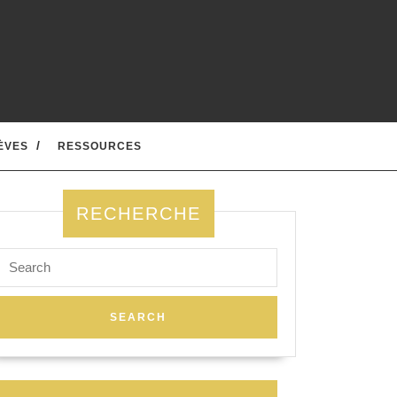
ÈVES
RESSOURCES
RECHERCHE