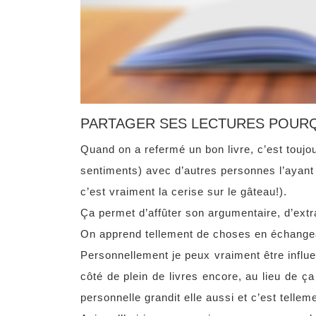
PARTAGER SES LECTURES POURQ
Quand on a refermé un bon livre, c’est toujou
sentiments) avec d’autres personnes l’ayant 
c’est vraiment la cerise sur le gâteau!).
Ça permet d’affûter son argumentaire, d’extr
On apprend tellement de choses en échangea
Personnellement je peux vraiment être influe
côté de plein de livres encore, au lieu de ç
personnelle grandit elle aussi et c’est telleme