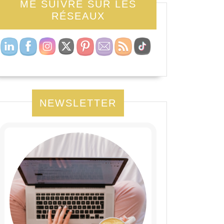
ME SUIVRE SUR LES
RÉSEAUX
NEWSLETTER