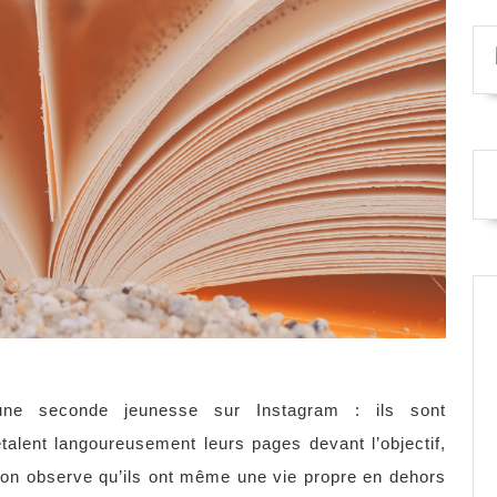
 une seconde jeunesse sur Instagram : ils sont
talent langoureusement leurs pages devant l’objectif,
 on observe qu’ils ont même une vie propre en dehors