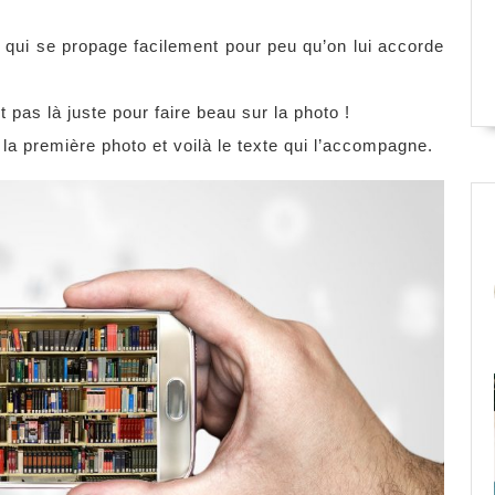
on qui se propage facilement pour peu qu’on lui accorde
t pas là juste pour faire beau sur la photo !
la première photo et voilà le texte qui l’accompagne.