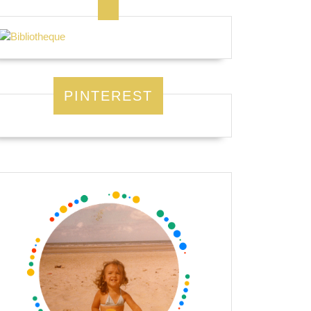
PINTEREST