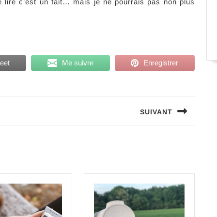
 lire c’est un fait… mais je ne pourrais pas non plus
eet
Me suivre
Enregistrer
SUIVANT