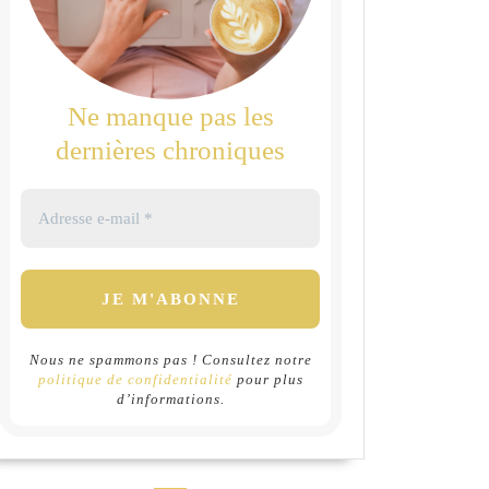
Ne manque pas les
dernières chroniques
Nous ne spammons pas ! Consultez notre
politique de confidentialité
pour plus
d’informations.