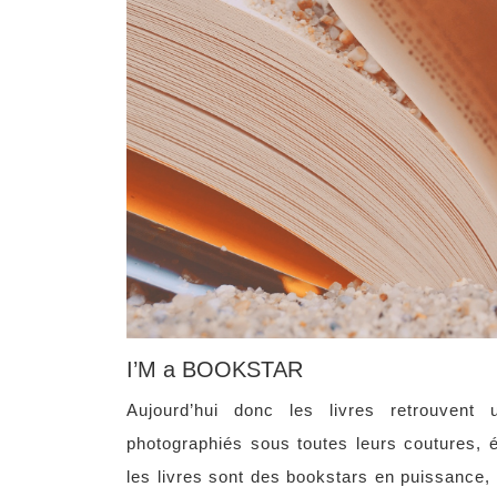
I’M a BOOKSTAR
Aujourd’hui donc les livres retrouvent
photographiés sous toutes leurs coutures, é
les livres sont des bookstars en puissance,