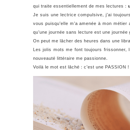
qui traite essentiellement de mes lectures :
Je suis une lectrice compulsive, j’ai toujo
vous puisqu’elle m’a amenée à mon métier ac
qu’une journée sans lecture est une journée
On peut me lâcher des heures dans une librai
Les jolis mots me font toujours frissonner, 
nouveauté littéraire me passionne.
Voilà le mot est lâché : c’est une PASSION !