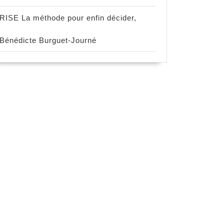
RISE La méthode pour enfin décider,
Bénédicte Burguet-Journé