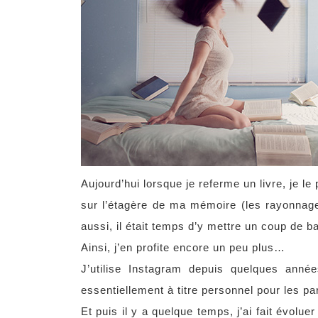
Aujourd’hui lorsque je referme un livre,
je le 
sur l’étagère de ma mémoire (les rayonnage
aussi, il était temps d’y mettre un coup de ba
Ainsi, j’en profite encore un peu plus…
J’utilise Instagram depuis quelques année
essentiellement à titre personnel pour les p
Et puis il y a quelque temps, j’ai fait évo