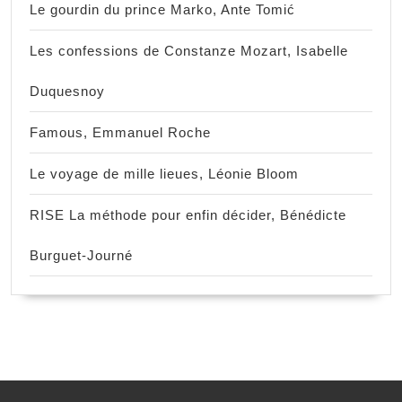
Le gourdin du prince Marko, Ante Tomić
Les confessions de Constanze Mozart, Isabelle
Duquesnoy
Famous, Emmanuel Roche
Le voyage de mille lieues, Léonie Bloom
RISE La méthode pour enfin décider, Bénédicte
Burguet-Journé