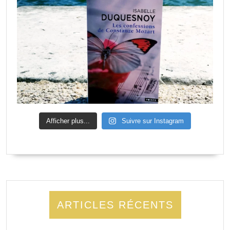
Afficher plus...
Suivre sur Instagram
ARTICLES RÉCENTS