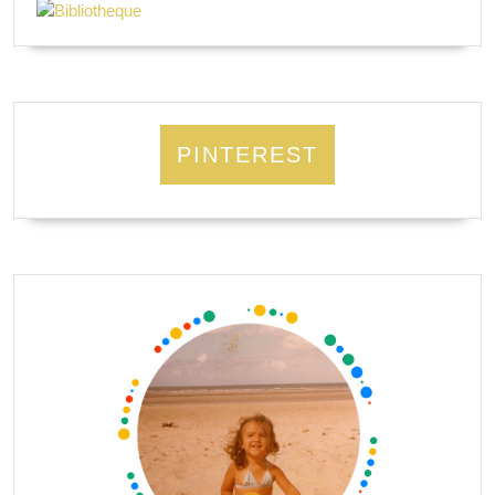
PINTEREST