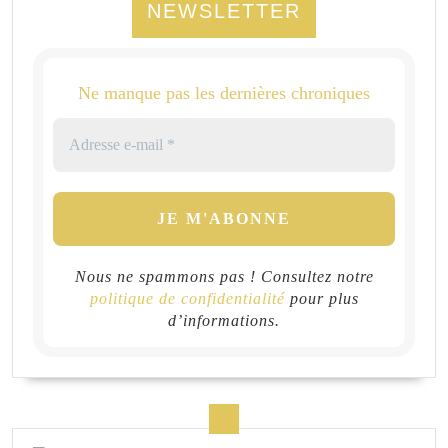
NEWSLETTER
Ne manque pas les dernières chroniques
Nous ne spammons pas ! Consultez notre
politique de confidentialité
pour plus
d’informations.