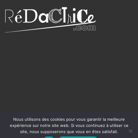
Nous utilisons des cookies pour vous garantir la meilleure
expérience sur notre site web. Si vous continuez à utiliser ce
site, nous supposerons que vous en êtes satisfait.
Writer WordPress Theme
©rédactrice.com 2025 -