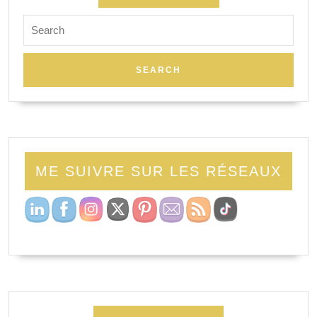
Search
for:
ME SUIVRE SUR LES RÉSEAUX