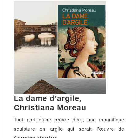
La dame d’argile,
La
Christiana Moreau
dame
Tout part d’une œuvre d’art, une magnifique
d’argile,
sculpture en argile qui serait l’œuvre de
Christiana