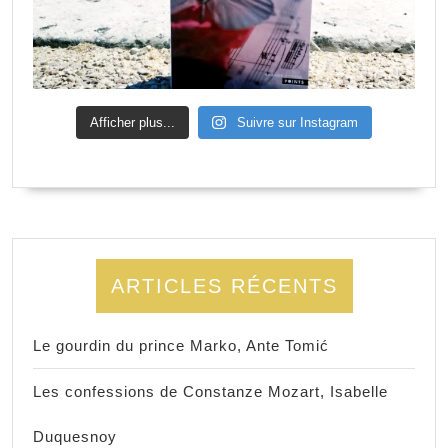
Afficher plus...
Suivre sur Instagram
ARTICLES RÉCENTS
Le gourdin du prince Marko, Ante Tomić
Les confessions de Constanze Mozart, Isabelle
Duquesnoy