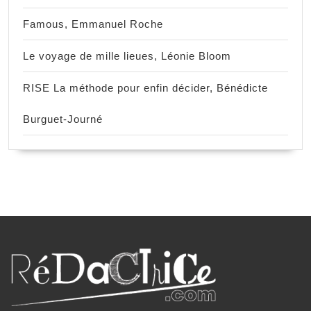
Famous, Emmanuel Roche
Le voyage de mille lieues, Léonie Bloom
RISE La méthode pour enfin décider, Bénédicte
Burguet-Journé