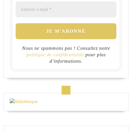
Nous ne spammons pas ! Consultez notre
politique de confidentialité
pour plus
d’informations.