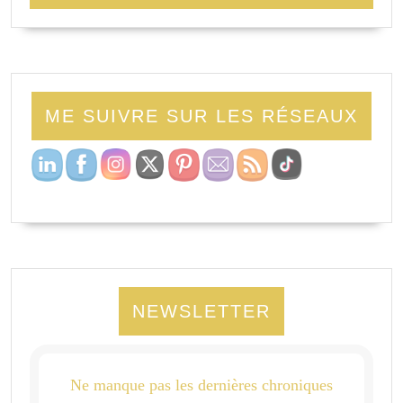
ME SUIVRE SUR LES RÉSEAUX
NEWSLETTER
Ne manque pas les dernières chroniques