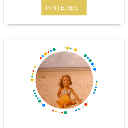
PINTEREST