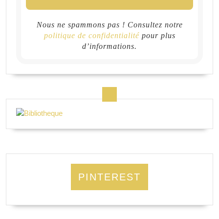
Nous ne spammons pas ! Consultez notre
politique de confidentialité
pour plus
d’informations.
PINTEREST