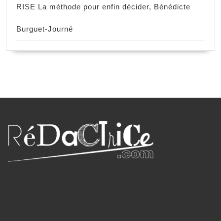
RISE La méthode pour enfin décider, Bénédicte
Burguet-Journé