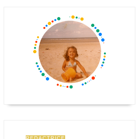
REDACTRICE