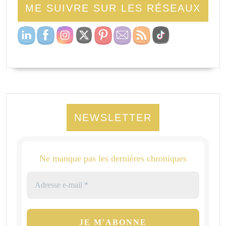
ME SUIVRE SUR LES RÉSEAUX
NEWSLETTER
Ne manque pas les dernières chroniques