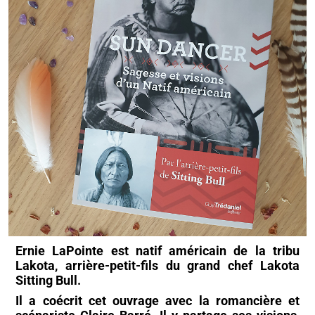
Ernie LaPointe est natif américain de la tribu
Lakota, arrière-petit-fils du grand chef Lakota
Sitting Bull.
Il a coécrit cet ouvrage avec la romancière et