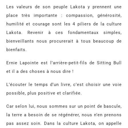
Les valeurs de son peuple Lakota y prennent une
place très importante : compassion, générosité,
humilité et courage sont les 4 piliers de la culture
Lakota. Revenir à ces fondamentaux simples,
bienveillants nous procurerait à tous beaucoup de
bienfaits.
Ernie Lapointe est l’arrière-petit-fils de Sitting Bull
et il a des choses à nous dire !
L’écouter le temps d’un livre, c’est choisir une voie
possible, plus positive et clarifiée.
Car selon lui, nous sommes sur un point de bascule,
la terre a besoin de se régénérer, nous n’en prenons
pas assez soin. Dans la culture Lakota, on appelle