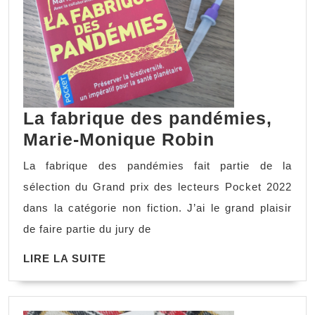
La fabrique des pandémies,
Marie-Monique Robin
La fabrique des pandémies fait partie de la
sélection du Grand prix des lecteurs Pocket 2022
dans la catégorie non fiction. J’ai le grand plaisir
de faire partie du jury de
LIRE LA SUITE