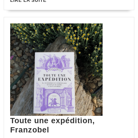
LIRE LA SUITE
Toute une expédition,
Franzobel