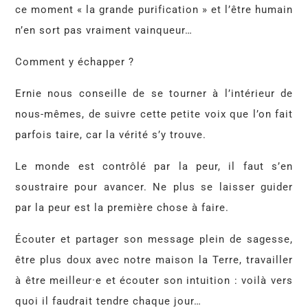
ce moment « la grande purification » et l’être humain
n’en sort pas vraiment vainqueur…
Comment y échapper ?
Ernie nous conseille de se tourner à l’intérieur de
nous-mêmes, de suivre cette petite voix que l’on fait
parfois taire, car la vérité s’y trouve.
Le monde est contrôlé par la peur, il faut s’en
soustraire pour avancer. Ne plus se laisser guider
par la peur est la première chose à faire.
Écouter et partager son message plein de sagesse,
être plus doux avec notre maison la Terre, travailler
à être meilleur·e et écouter son intuition : voilà vers
quoi il faudrait tendre chaque jour…