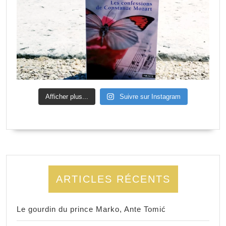
Afficher plus...
Suivre sur Instagram
ARTICLES RÉCENTS
Le gourdin du prince Marko, Ante Tomić