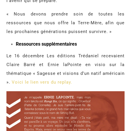
l’avenir qui se prépare.
« Nous devons prendre soin de toutes les
ressources que nous offre la Terre-Mère, afin que
les prochaines générations puissent survivre. »
Ressources supplémentaires
Le 16 décembre Les éditions Trédaniel recevaient
Claire Barré et Ernie laPointe en visio sur la
thématique « Sagesse et visions d’un natif américain
».
Voici le lien vers du replay.