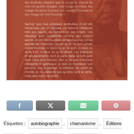
Étiquettes :
autobiographie
,
chamanisme
,
Éditions