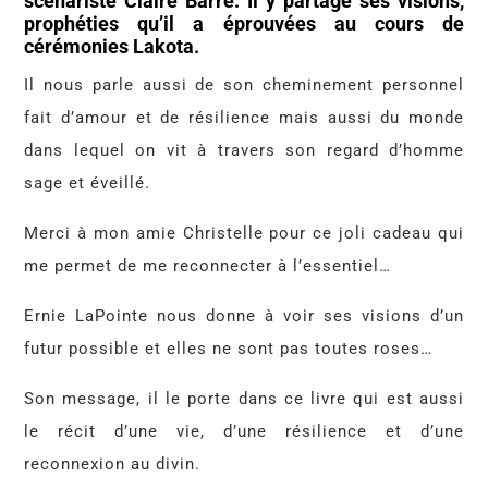
scénariste Claire Barré. Il y partage ses visions,
prophéties qu’il a éprouvées au cours de
cérémonies Lakota.
Il nous parle aussi de son cheminement personnel
fait d’amour et de résilience mais aussi du monde
dans lequel on vit à travers son regard d’homme
sage et éveillé.
Merci à mon amie Christelle pour ce joli cadeau qui
me permet de me reconnecter à l’essentiel…
Ernie LaPointe nous donne à voir ses visions d’un
futur possible et elles ne sont pas toutes roses…
Son message, il le porte dans ce livre qui est aussi
le récit d’une vie, d’une résilience et d’une
reconnexion au divin.