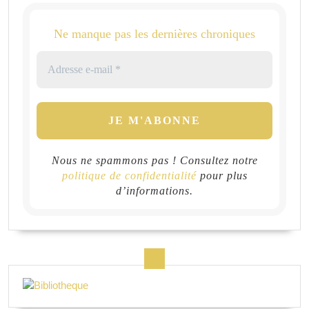
Ne manque pas les dernières chroniques
Nous ne spammons pas ! Consultez notre
politique de confidentialité
pour plus
d’informations.