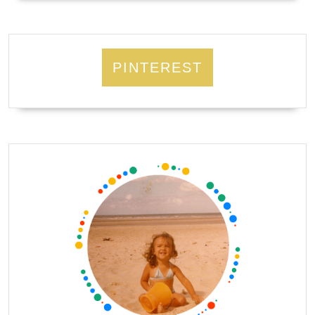
PINTEREST