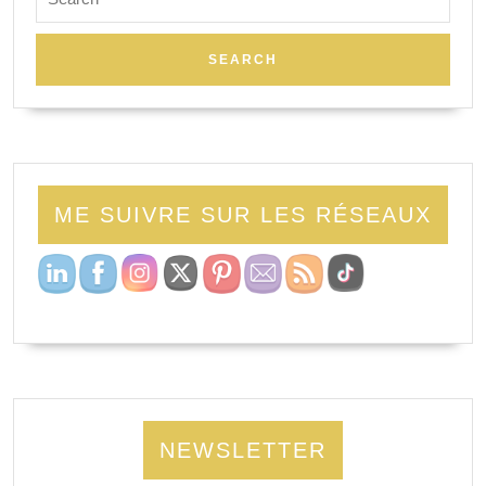
ME SUIVRE SUR LES RÉSEAUX
NEWSLETTER