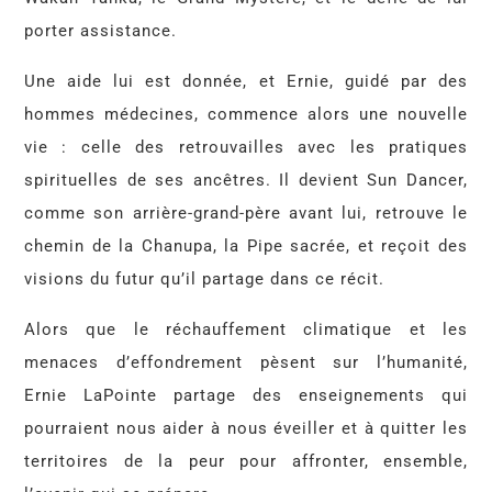
porter assistance.
Une aide lui est donnée, et Ernie, guidé par des
hommes médecines, commence alors une nouvelle
vie : celle des retrouvailles avec les pratiques
spirituelles de ses ancêtres. Il devient Sun Dancer,
comme son arrière-grand-père avant lui, retrouve le
chemin de la Chanupa, la Pipe sacrée, et reçoit des
visions du futur qu’il partage dans ce récit.
Alors que le réchauffement climatique et les
menaces d’effondrement pèsent sur l’humanité,
Ernie LaPointe partage des enseignements qui
pourraient nous aider à nous éveiller et à quitter les
territoires de la peur pour affronter, ensemble,