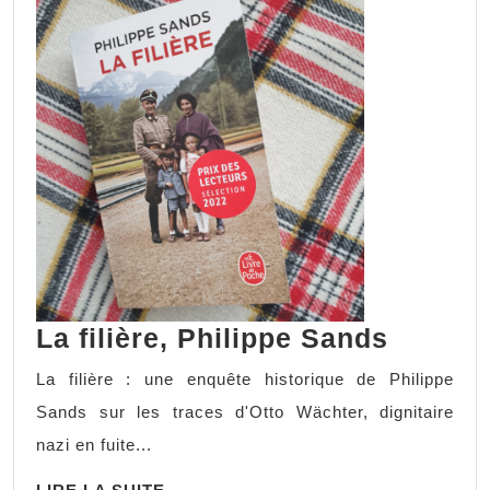
La filière, Philippe Sands
La filière : une enquête historique de Philippe
Sands sur les traces d'Otto Wächter, dignitaire
nazi en fuite...