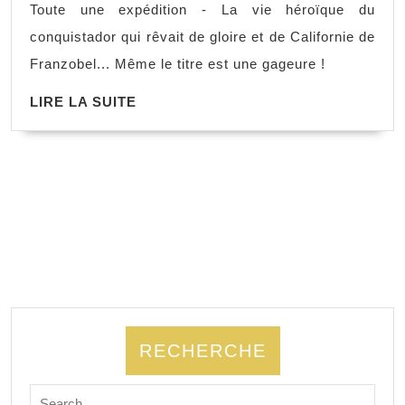
Toute une expédition - La vie héroïque du
conquistador qui rêvait de gloire et de Californie de
Franzobel... Même le titre est une gageure !
LIRE LA SUITE
RECHERCHE