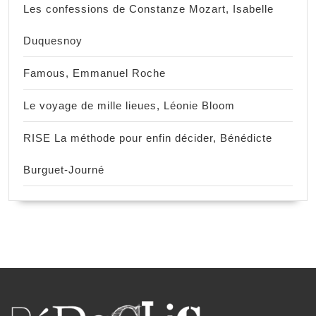
Les confessions de Constanze Mozart, Isabelle
Duquesnoy
Famous, Emmanuel Roche
Le voyage de mille lieues, Léonie Bloom
RISE La méthode pour enfin décider, Bénédicte
Burguet-Journé