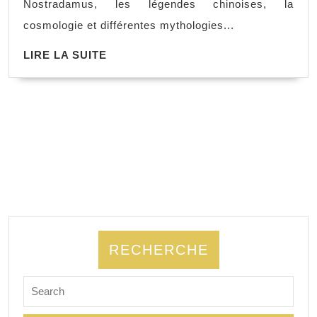
Nostradamus, les légendes chinoises, la
cosmologie et différentes mythologies...
LIRE LA SUITE
RECHERCHE