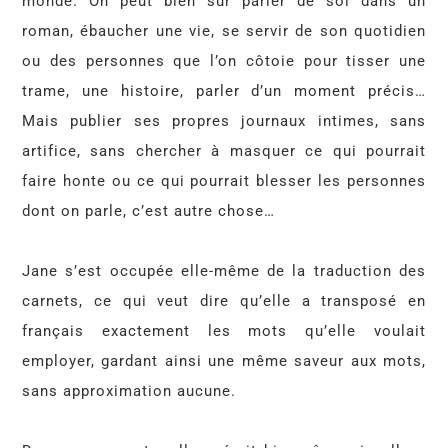
monde. On peut bien sûr parler de soi dans un
roman, ébaucher une vie, se servir de son quotidien
ou des personnes que l’on côtoie pour tisser une
trame, une histoire, parler d’un moment précis…
Mais publier ses propres journaux intimes, sans
artifice, sans chercher à masquer ce qui pourrait
faire honte ou ce qui pourrait blesser les personnes
dont on parle, c’est autre chose…
Jane s’est occupée elle-même de la traduction des
carnets, ce qui veut dire qu’elle a transposé en
français exactement les mots qu’elle voulait
employer, gardant ainsi une même saveur aux mots,
sans approximation aucune.