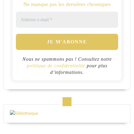
Ne manque pas les dernières chroniques
Nous ne spammons pas ! Consultez notre
politique de confidentialité
pour plus
d’informations.