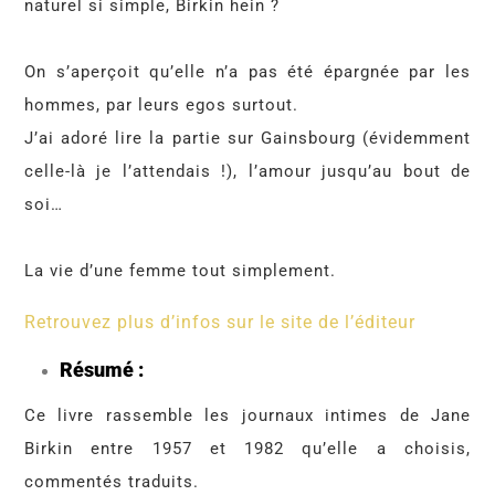
naturel si simple, Birkin hein ?
On s’aperçoit qu’elle n’a pas été épargnée par les
hommes, par leurs egos surtout.
J’ai adoré lire la partie sur Gainsbourg (évidemment
celle-là je l’attendais !), l’amour jusqu’au bout de
soi…
La vie d’une femme tout simplement.
Retrouvez plus d’infos sur le site de l’éditeur
Résumé :
Ce livre rassemble les journaux intimes de Jane
Birkin entre 1957 et 1982 qu’elle a choisis,
commentés traduits.