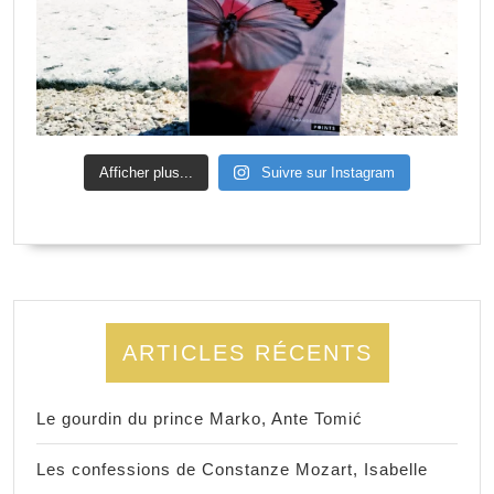
Afficher plus...
Suivre sur Instagram
ARTICLES RÉCENTS
Le gourdin du prince Marko, Ante Tomić
Les confessions de Constanze Mozart, Isabelle