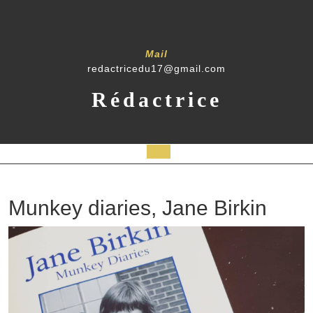
Mail
redactricedu17@gmail.com
Rédactrice
Munkey diaries, Jane Birkin