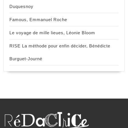
Duquesnoy
Famous, Emmanuel Roche
Le voyage de mille lieues, Léonie Bloom
RISE La méthode pour enfin décider, Bénédicte
Burguet-Journé