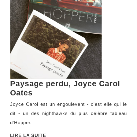
Paysage perdu, Joyce Carol
Oates
Joyce Carol est un engoulevent - c'est elle qui le
dit - un des nighthawks du plus célèbre tableau
d'Hopper.
LIRE LA SUITE