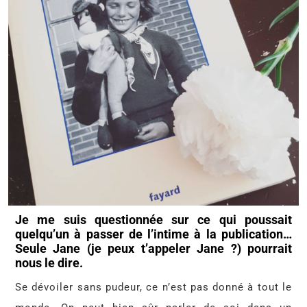
Je me suis questionnée sur ce qui poussait
quelqu’un à passer de l’intime à la publication…
Seule Jane (je peux t’appeler Jane ?) pourrait
nous le dire.
Se dévoiler sans pudeur, ce n’est pas donné à tout le