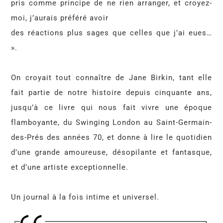
pris comme principe de ne rien arranger, et croyez-
moi, j’aurais préféré avoir
des réactions plus sages que celles que j’ai eues…
».
On croyait tout connaître de Jane Birkin, tant elle
fait partie de notre histoire depuis cinquante ans,
jusqu’à ce livre qui nous fait vivre une époque
flamboyante, du Swinging London au Saint-Germain-
des-Prés des années 70, et donne à lire le quotidien
d’une grande amoureuse, désopilante et fantasque,
et d’une artiste exceptionnelle.
Un journal à la fois intime et universel.