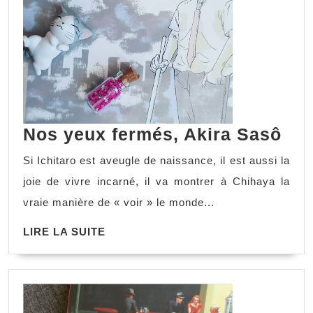
Nos yeux fermés, Akira Sasô
Si Ichitaro est aveugle de naissance, il est aussi la
joie de vivre incarné, il va montrer à Chihaya la
vraie manière de « voir » le monde...
LIRE LA SUITE