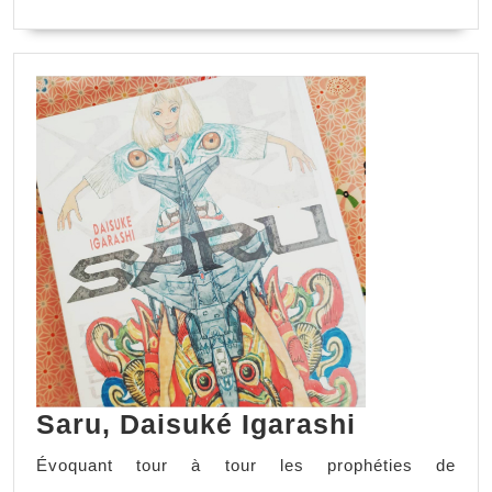
Saru, Daisuké Igarashi
Évoquant tour à tour les prophéties de