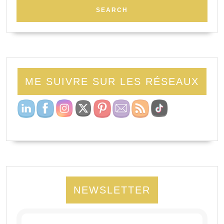
ME SUIVRE SUR LES RÉSEAUX
NEWSLETTER