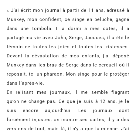
« J’ai écrit mon journal à partir de 11 ans, adressé à
Munkey, mon confident, ce singe en peluche, gagné
dans une tombola. Il a dormi à mes côtés, il a
partagé ma vie avec John, Serge, Jacques, il a été le
témoin de toutes les joies et toutes les tristesses.
Devant la dévastation de mes enfants, j’ai déposé
Munkey dans les bras de Serge dans le cercueil où il
reposait, tel un pharaon. Mon singe pour le protéger
dans l’après-vie.
En relisant mes journaux, il me semble flagrant
qu’on ne change pas. Ce que je suis à 12 ans, je le
suis encore aujourd’hui. Les journaux sont
forcément injustes, on montre ses cartes, il y a des
versions de tout, mais là, il n’y a que la mienne. J’ai