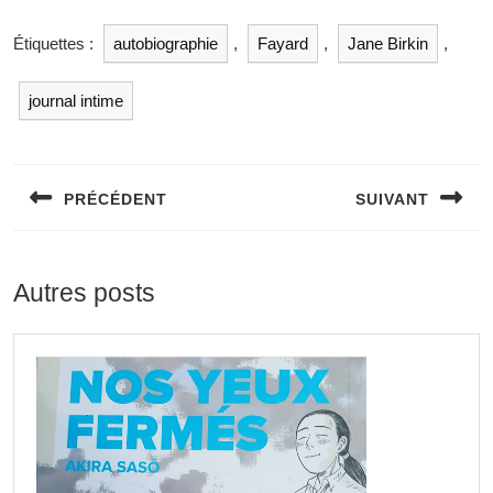
Étiquettes :
autobiographie
,
Fayard
,
Jane Birkin
,
journal intime
PRÉCÉDENT
SUIVANT
Autres posts