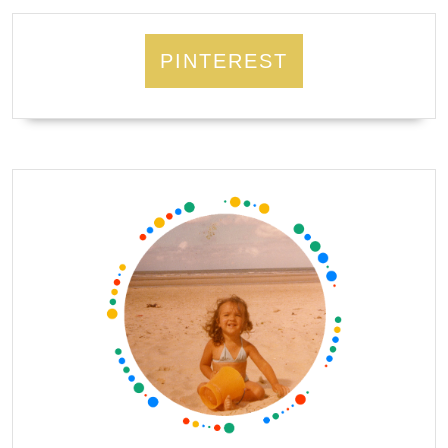
PINTEREST