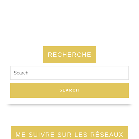
RECHERCHE
Search
for:
ME SUIVRE SUR LES RÉSEAUX