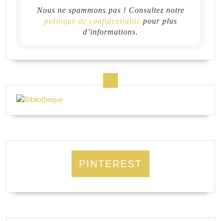
Nous ne spammons pas ! Consultez notre
politique de confidentialité
pour plus
d’informations.
PINTEREST