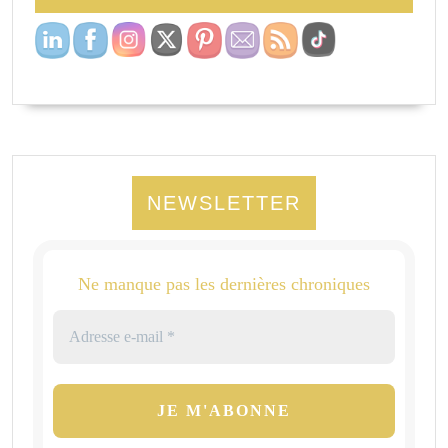
NEWSLETTER
Ne manque pas les dernières chroniques