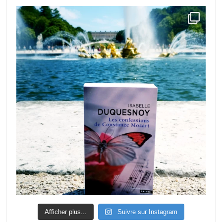
Afficher plus...
Suivre sur Instagram