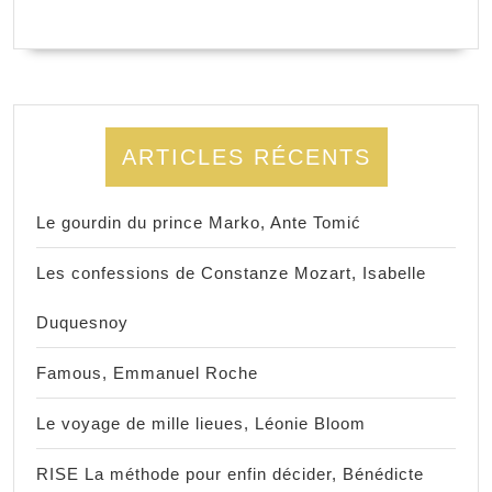
ARTICLES RÉCENTS
Le gourdin du prince Marko, Ante Tomić
Les confessions de Constanze Mozart, Isabelle
Duquesnoy
Famous, Emmanuel Roche
Le voyage de mille lieues, Léonie Bloom
RISE La méthode pour enfin décider, Bénédicte