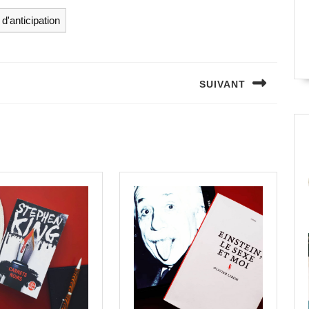
d'anticipation
SUIVANT