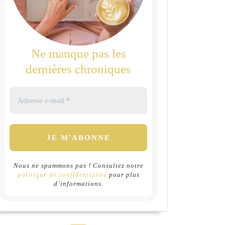
Ne manque pas les
dernières chroniques
Nous ne spammons pas ! Consultez notre
politique de confidentialité
pour plus
d’informations.