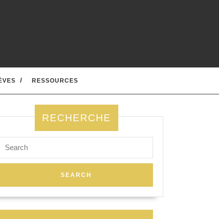
ÈVES
RESSOURCES
RECHERCHE