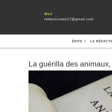
Mail
redactricedu17@gmail.com
ÉDITO
LA RÉDACTI
La guérilla des animaux,