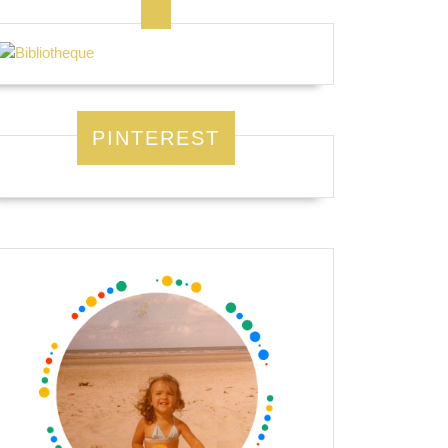
PINTEREST