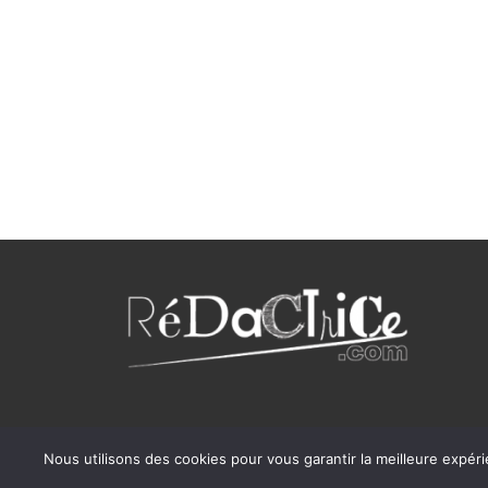
Nous utilisons des cookies pour vous garantir la meilleure expéri
Writer 