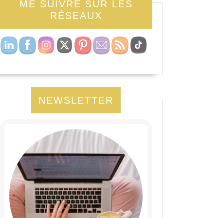
ME SUIVRE SUR LES
RÉSEAUX
NEWSLETTER