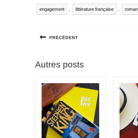
engagement
,
littérature française
,
roman 
PRÉCÉDENT
Autres posts