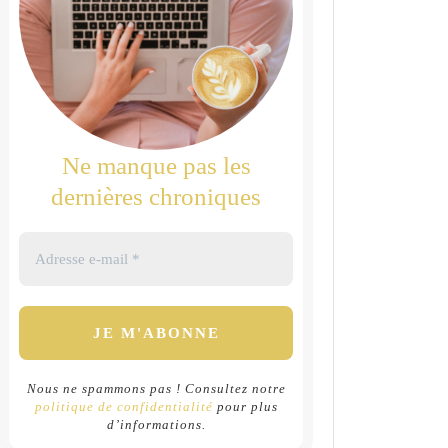
Ne manque pas les
dernières chroniques
Nous ne spammons pas ! Consultez notre
politique de confidentialité
pour plus
d’informations.