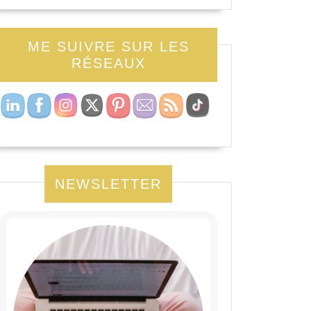
ME SUIVRE SUR LES
RÉSEAUX
NEWSLETTER