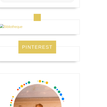
PINTEREST