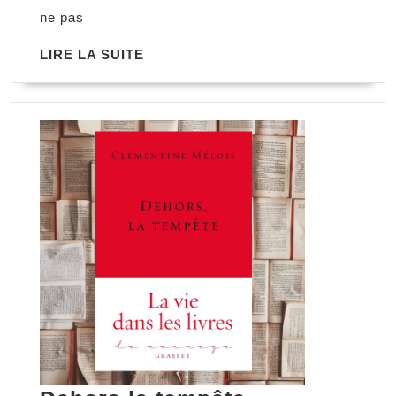
ne pas
LIRE
LIRE LA SUITE
LA
SUITE