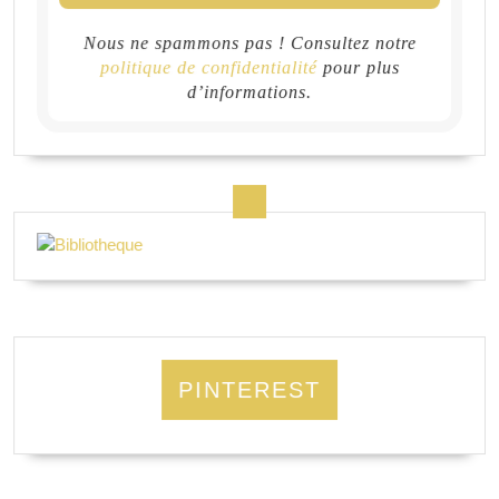
Nous ne spammons pas ! Consultez notre
politique de confidentialité
pour plus
d’informations.
PINTEREST