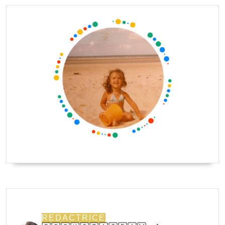
REDACTRICE