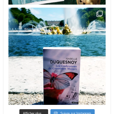
Afficher plus...
Suivre sur Instagram