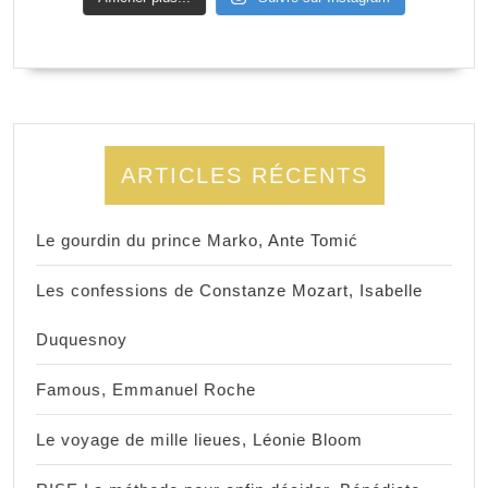
ARTICLES RÉCENTS
Le gourdin du prince Marko, Ante Tomić
Les confessions de Constanze Mozart, Isabelle
Duquesnoy
Famous, Emmanuel Roche
Le voyage de mille lieues, Léonie Bloom