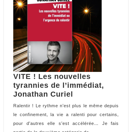
VITE ! Les nouvelles
tyrannies de l’immédiat,
VITE
Jonathan Curiel
!
Ralentir ! Le rythme n’est plus le même depuis
Les
le confinement, la vie a ralenti pour certains,
nouvelles
pour d’autres elle s’est accélérée… Je fais
tyrannies