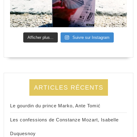
Afficher plus...
Suivre sur Instagram
ARTICLES RÉCENTS
Le gourdin du prince Marko, Ante Tomić
Les confessions de Constanze Mozart, Isabelle
Duquesnoy