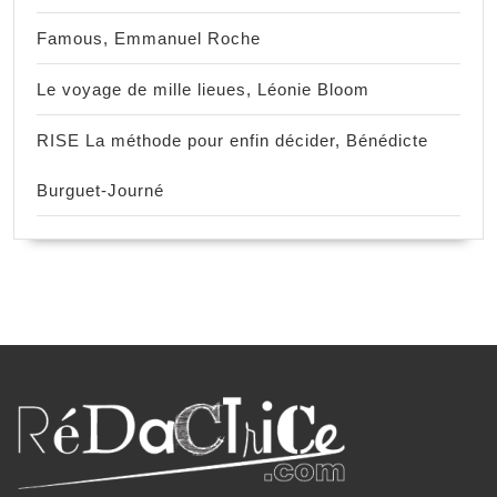
Famous, Emmanuel Roche
Le voyage de mille lieues, Léonie Bloom
RISE La méthode pour enfin décider, Bénédicte
Burguet-Journé