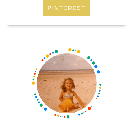
PINTEREST