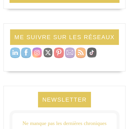
ME SUIVRE SUR LES RÉSEAUX
NEWSLETTER
Ne manque pas les dernières chroniques