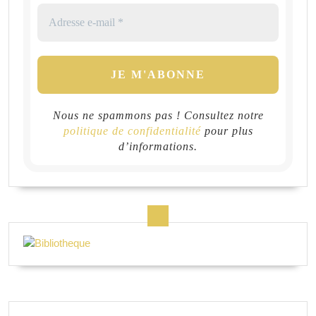
Nous ne spammons pas ! Consultez notre
politique de confidentialité
pour plus
d’informations.