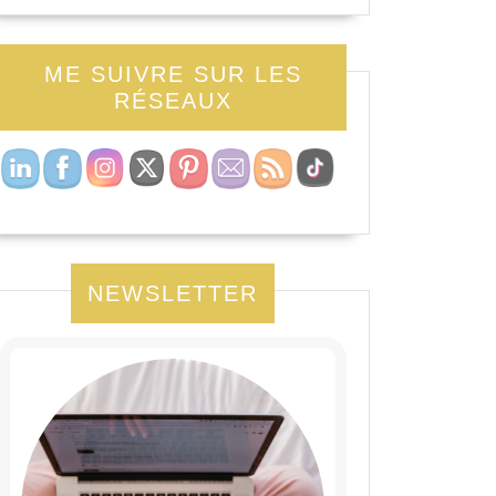
ME SUIVRE SUR LES
RÉSEAUX
NEWSLETTER