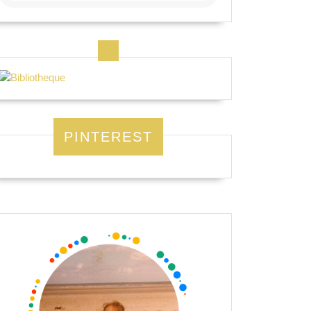
PINTEREST