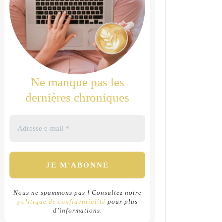
Ne manque pas les
dernières chroniques
Nous ne spammons pas ! Consultez notre
politique de confidentialité
pour plus
d’informations.