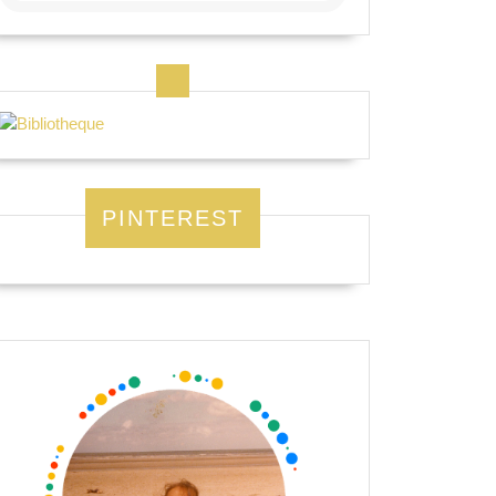
PINTEREST