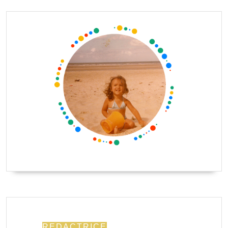
REDACTRICE