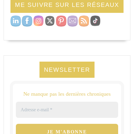
ME SUIVRE SUR LES RÉSEAUX
NEWSLETTER
Ne manque pas les dernières chroniques