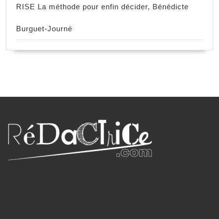
RISE La méthode pour enfin décider, Bénédicte
Burguet-Journé