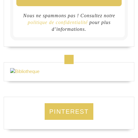
Nous ne spammons pas ! Consultez notre
politique de confidentialité
pour plus
d’informations.
PINTEREST