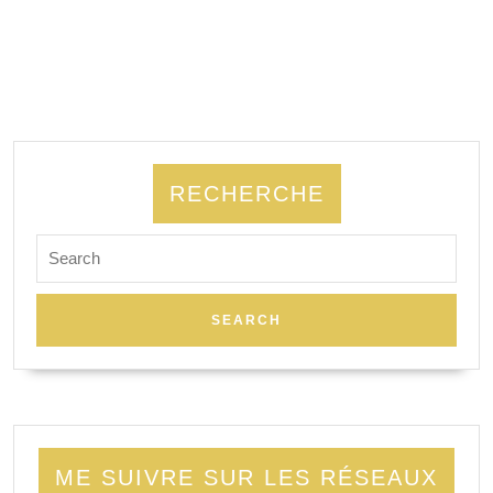
RECHERCHE
Search
for:
ME SUIVRE SUR LES RÉSEAUX