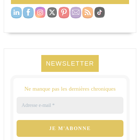
NEWSLETTER
Ne manque pas les dernières chroniques