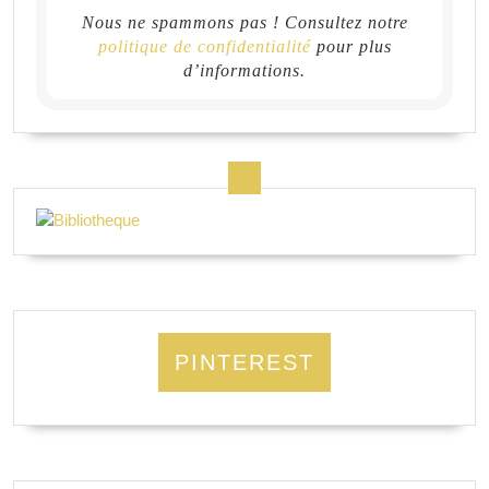
Nous ne spammons pas ! Consultez notre
politique de confidentialité
pour plus
d’informations.
PINTEREST