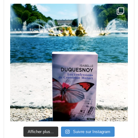
Afficher plus...
Suivre sur Instagram