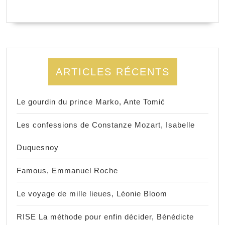
ARTICLES RÉCENTS
Le gourdin du prince Marko, Ante Tomić
Les confessions de Constanze Mozart, Isabelle
Duquesnoy
Famous, Emmanuel Roche
Le voyage de mille lieues, Léonie Bloom
RISE La méthode pour enfin décider, Bénédicte