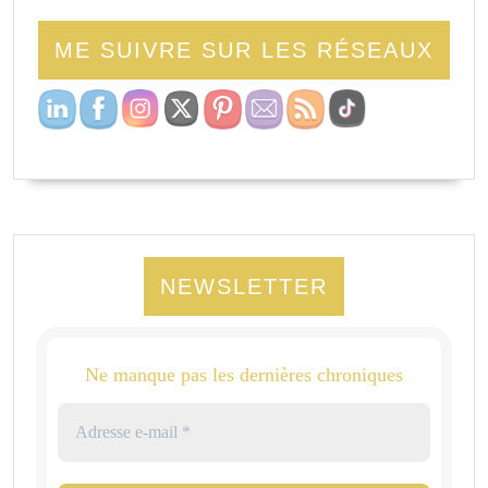
ME SUIVRE SUR LES RÉSEAUX
NEWSLETTER
Ne manque pas les dernières chroniques