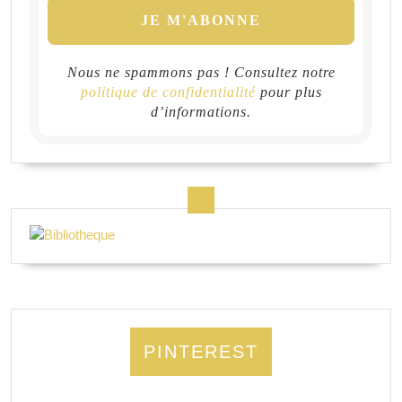
Nous ne spammons pas ! Consultez notre
politique de confidentialité
pour plus
d’informations.
PINTEREST