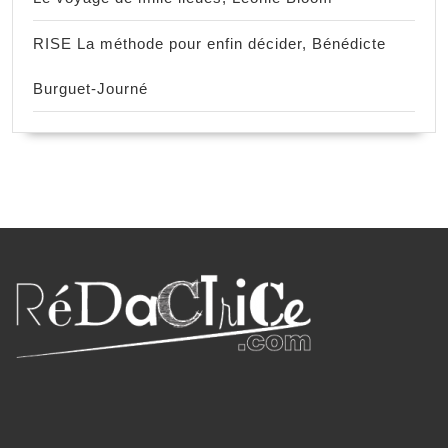
RISE La méthode pour enfin décider, Bénédicte
Burguet-Journé