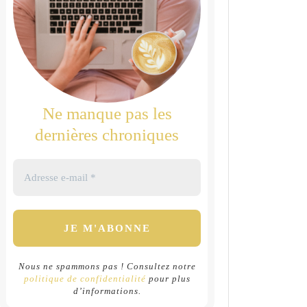
Ne manque pas les
dernières chroniques
Nous ne spammons pas ! Consultez notre
politique de confidentialité
pour plus
d’informations.