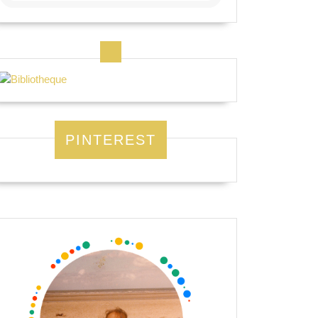
PINTEREST