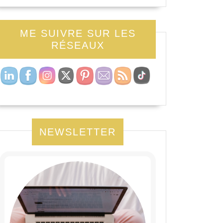
ME SUIVRE SUR LES
RÉSEAUX
NEWSLETTER