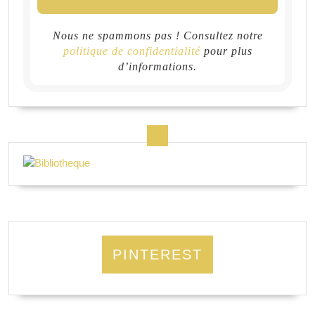
Nous ne spammons pas ! Consultez notre
politique de confidentialité
pour plus
d’informations.
PINTEREST