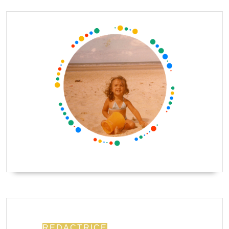
REDACTRICE