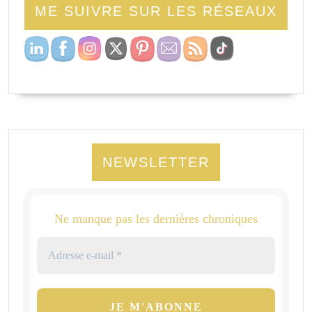
ME SUIVRE SUR LES RÉSEAUX
NEWSLETTER
Ne manque pas les dernières chroniques