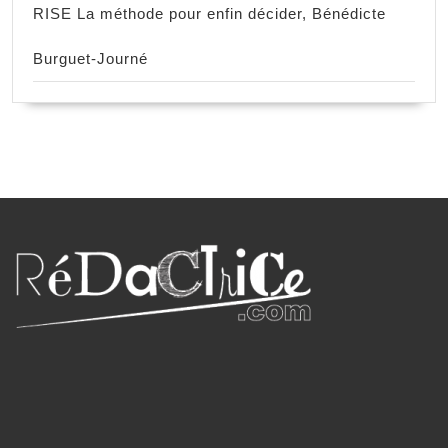
RISE La méthode pour enfin décider, Bénédicte
Burguet-Journé