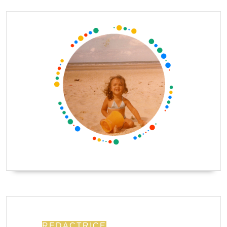
REDACTRICE