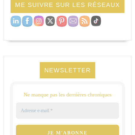
ME SUIVRE SUR LES RÉSEAUX
NEWSLETTER
Ne manque pas les dernières chroniques