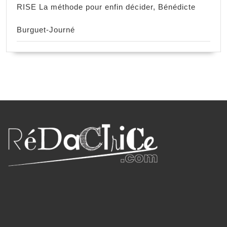
RISE La méthode pour enfin décider, Bénédicte
Burguet-Journé