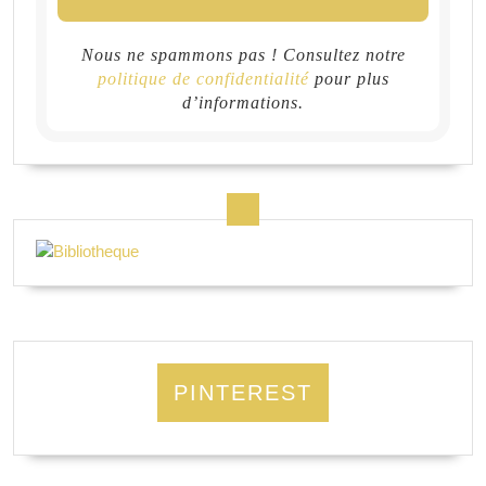
Nous ne spammons pas ! Consultez notre
politique de confidentialité
pour plus
d’informations.
PINTEREST