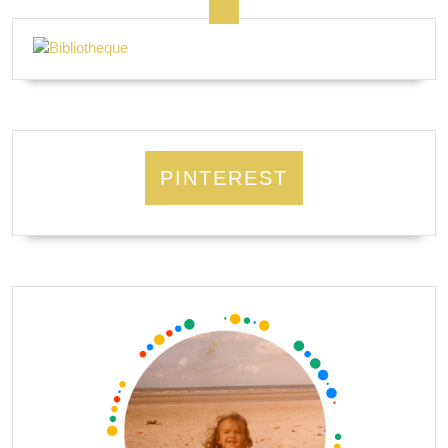
PINTEREST