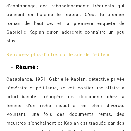
d’espionnage, des rebondissements fréquents qui
tiennent en haleine le lecteur. C’est le premier
roman de l’autrice, et la première enquête de
Gabrielle Kaplan qu’on adorerait connaître un peu
plus.
Retrouvez plus d’infos sur le site de l’éditeur
Résumé :
Casablanca, 1951. Gabrielle Kaplan, détective privée
téméraire et pétillante, se voit confier une affaire a
priori banale : récupérer des documents chez la
femme d’un riche industriel en plein divorce.
Pourtant, une fois ces documents remis, des
meurtres s’enchaînent et Kaplan est traquée par des