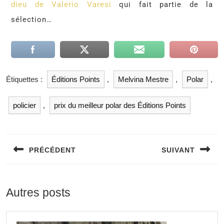
dieu de Valerio Varesi
qui fait partie de la
sélection…
Étiquettes :
Éditions Points
,
Melvina Mestre
,
Polar
,
policier
,
prix du meilleur polar des Éditions Points
PRÉCÉDENT
SUIVANT
Autres posts