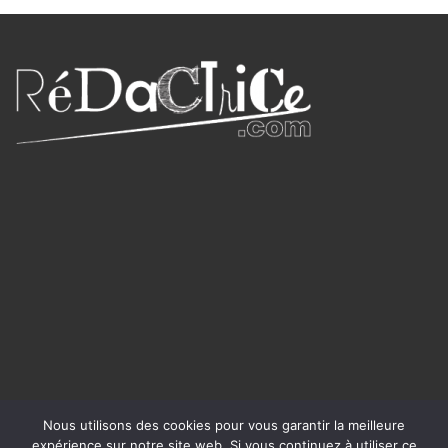
Nous utilisons des cookies pour vous garantir la meilleure
expérience sur notre site web. Si vous continuez à utiliser ce