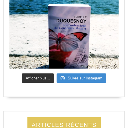
Afficher plus...
Suivre sur Instagram
ARTICLES RÉCENTS