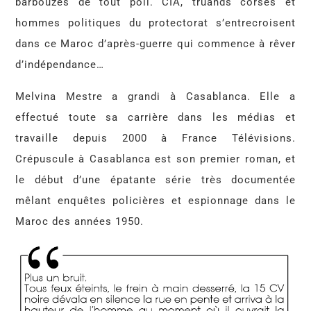
barbouzes de tout poil. CIA, truands corses et
hommes politiques du protectorat s’entrecroisent
dans ce Maroc d’après-guerre qui commence à rêver
d’indépendance…
Melvina Mestre a grandi à Casablanca. Elle a
effectué toute sa carrière dans les médias et
travaille depuis 2000 à France Télévisions.
Crépuscule à Casablanca est son premier roman, et
le début d’une épatante série très documentée
mêlant enquêtes policières et espionnage dans le
Maroc des années 1950.