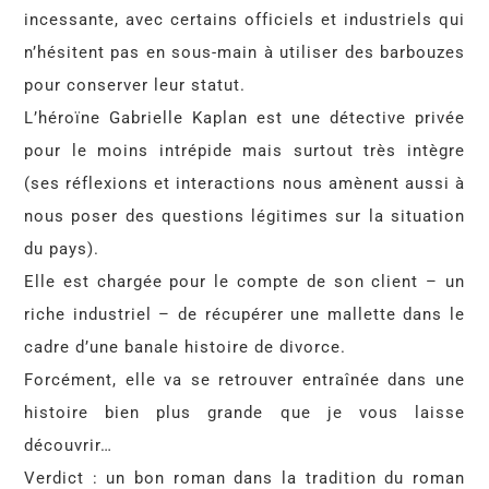
incessante, avec certains officiels et industriels qui
n’hésitent pas en sous-main à utiliser des barbouzes
pour conserver leur statut.
L’héroïne Gabrielle Kaplan est une détective privée
pour le moins intrépide mais surtout très intègre
(ses réflexions et interactions nous amènent aussi à
nous poser des questions légitimes sur la situation
du pays).
Elle est chargée pour le compte de son client – un
riche industriel – de récupérer une mallette dans le
cadre d’une banale histoire de divorce.
Forcément, elle va se retrouver entraînée dans une
histoire bien plus grande que je vous laisse
découvrir…
Verdict : un bon roman dans la tradition du roman