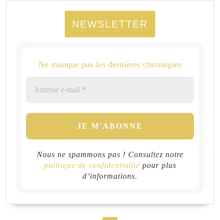
NEWSLETTER
Ne manque pas les dernières chroniques
Nous ne spammons pas ! Consultez notre
politique de confidentialité
pour plus
d’informations.