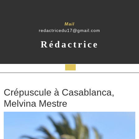
Mail
redactricedu17@gmail.com
Rédactrice
Crépuscule à Casablanca,
Melvina Mestre