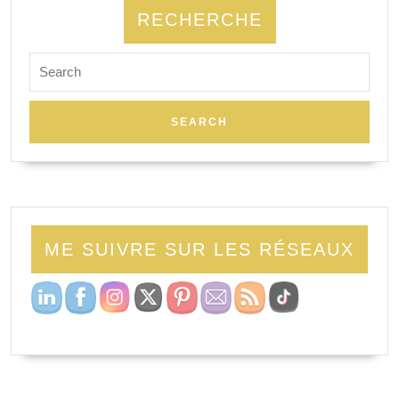
RECHERCHE
ME SUIVRE SUR LES RÉSEAUX