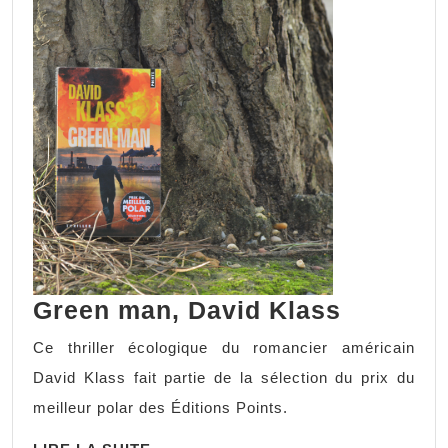
Green man, David Klass
Ce thriller écologique du romancier américain
David Klass fait partie de la sélection du prix du
meilleur polar des Éditions Points.