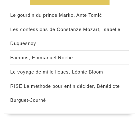
Le gourdin du prince Marko, Ante Tomić
Les confessions de Constanze Mozart, Isabelle
Duquesnoy
Famous, Emmanuel Roche
Le voyage de mille lieues, Léonie Bloom
RISE La méthode pour enfin décider, Bénédicte
Burguet-Journé