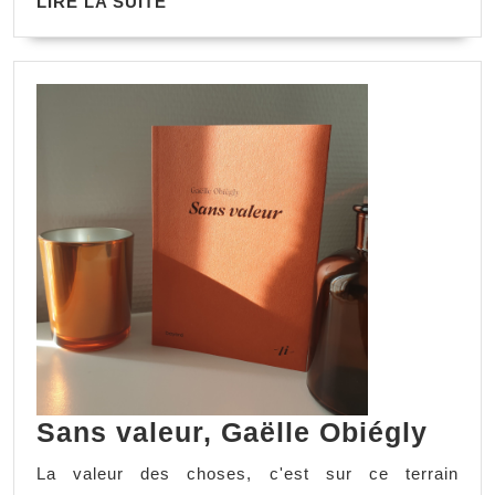
LIRE LA SUITE
Sans valeur, Gaëlle Obiégly
La valeur des choses, c'est sur ce terrain