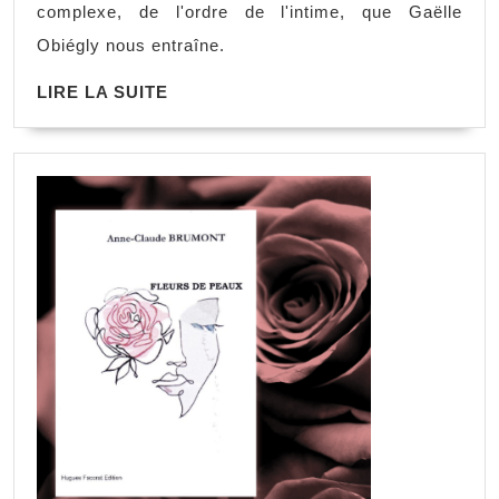
complexe, de l'ordre de l'intime, que Gaëlle
Obiégly nous entraîne.
LIRE LA SUITE