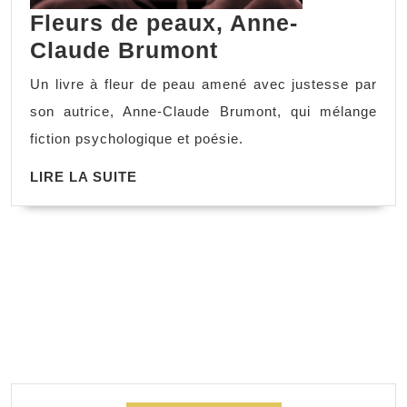
Fleurs de peaux, Anne-
Claude Brumont
Un livre à fleur de peau amené avec justesse par
son autrice, Anne-Claude Brumont, qui mélange
fiction psychologique et poésie.
LIRE LA SUITE