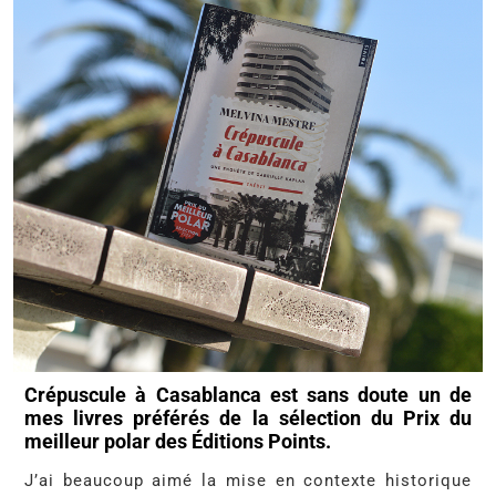
Crépuscule à Casablanca est sans doute un de
mes livres préférés de la sélection du Prix du
meilleur polar des Éditions Points.
J’ai beaucoup aimé la mise en contexte historique