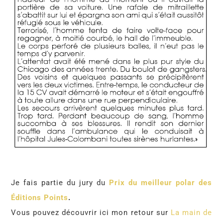
Je fais partie du jury du
Prix du meilleur polar des
Éditions Points
.
Vous pouvez découvrir ici mon retour sur
L
a main de