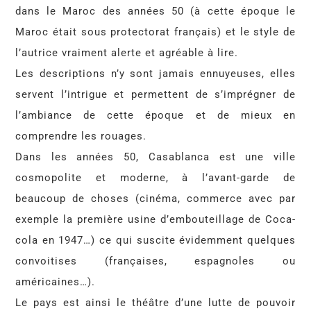
dans le Maroc des années 50 (à cette époque le
Maroc était sous protectorat français) et le style de
l’autrice vraiment alerte et agréable à lire.
Les descriptions n’y sont jamais ennuyeuses, elles
servent l’intrigue et permettent de s’imprégner de
l’ambiance de cette époque et de mieux en
comprendre les rouages.
Dans les années 50, Casablanca est une ville
cosmopolite et moderne, à l’avant-garde de
beaucoup de choses (cinéma, commerce avec par
exemple la première usine d’embouteillage de Coca-
cola en 1947…) ce qui suscite évidemment quelques
convoitises (françaises, espagnoles ou
américaines…).
Le pays est ainsi le théâtre d’une lutte de pouvoir