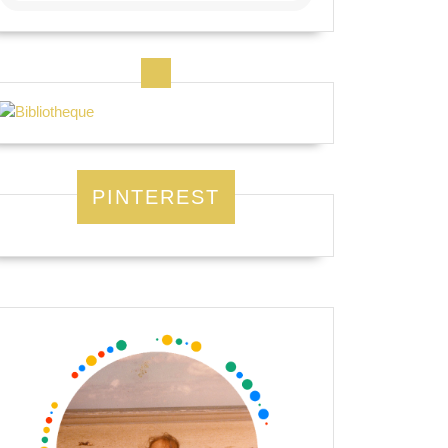
PINTEREST