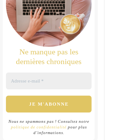
Ne manque pas les
dernières chroniques
Nous ne spammons pas ! Consultez notre
politique de confidentialité
pour plus
d’informations.