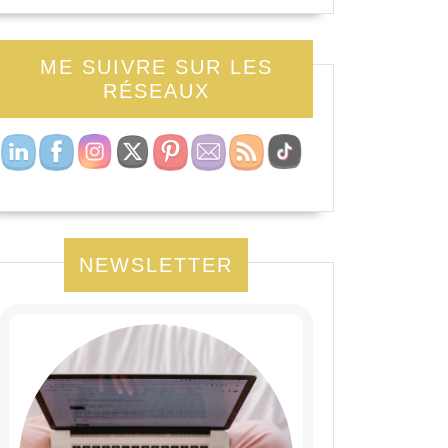
ME SUIVRE SUR LES
RÉSEAUX
NEWSLETTER