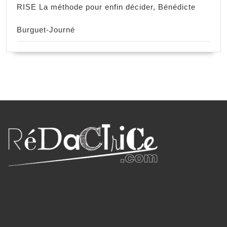
RISE La méthode pour enfin décider, Bénédicte
Burguet-Journé