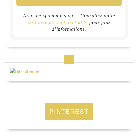
Nous ne spammons pas ! Consultez notre
politique de confidentialité
pour plus
d’informations.
PINTEREST