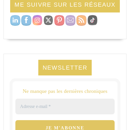
ME SUIVRE SUR LES RÉSEAUX
NEWSLETTER
Ne manque pas les dernières chroniques