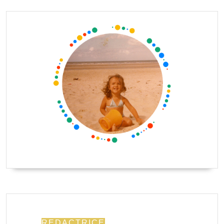
REDACTRICE