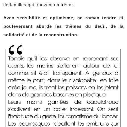
de familles qui trouvent un trésor.
Avec sensibilité et optimisme, ce roman tendre et
bouleversant aborde les thèmes du deuil, de la
solidarité et de la reconstruction.