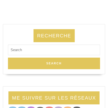
RECHERCHE
Search
for:
ME SUIVRE SUR LES RÉSEAUX