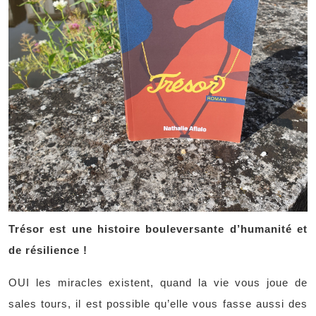
Trésor est une histoire bouleversante d’humanité et
de résilience !
OUI les miracles existent, quand la vie vous joue de
sales tours, il est possible qu’elle vous fasse aussi des