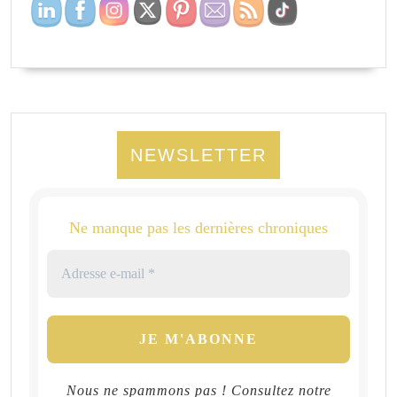
NEWSLETTER
Ne manque pas les dernières chroniques
Nous ne spammons pas ! Consultez notre