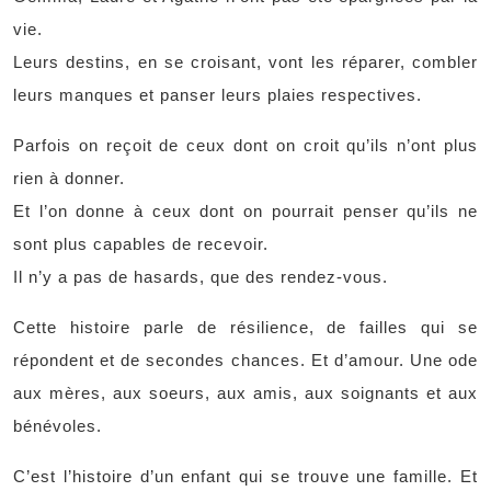
vie.
Leurs destins, en se croisant, vont les réparer, combler
leurs manques et panser leurs plaies respectives.
Parfois on reçoit de ceux dont on croit qu’ils n’ont plus
rien à donner.
Et l’on donne à ceux dont on pourrait penser qu’ils ne
sont plus capables de recevoir.
Il n’y a pas de hasards, que des rendez-vous.
Cette histoire parle de résilience, de failles qui se
répondent et de secondes chances. Et d’amour. Une ode
aux mères, aux soeurs, aux amis, aux soignants et aux
bénévoles.
C’est l’histoire d’un enfant qui se trouve une famille. Et