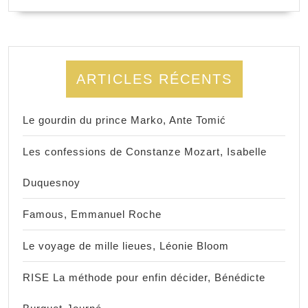
ARTICLES RÉCENTS
Le gourdin du prince Marko, Ante Tomić
Les confessions de Constanze Mozart, Isabelle
Duquesnoy
Famous, Emmanuel Roche
Le voyage de mille lieues, Léonie Bloom
RISE La méthode pour enfin décider, Bénédicte