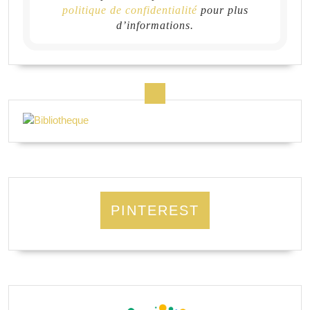
politique de confidentialité
pour plus
d’informations.
PINTEREST