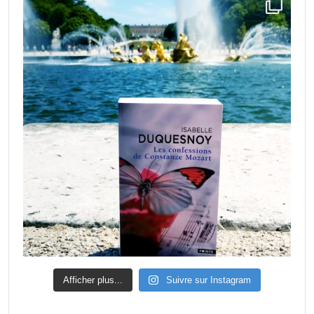
Afficher plus...
Suivre sur Instagram