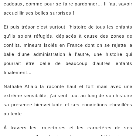
cadeaux, comme pour se faire pardonner… Il faut savoir
accueillir ses belles surprises !
Et puis trésor c’est surtout l’histoire de tous les enfants
qu’ils soient réfugiés, déplacés à cause des zones de
conflits, mineurs isolés en France dont on se rejette la
balle d’une administration à l’autre, une histoire qui
pourrait être celle de beaucoup d’autres enfants
finalement…
Nathalie Aflalo la raconte haut et fort mais avec une
extrême sensibilité, j’ai senti tout au long de son histoire
sa présence bienveillante et ses convictions chevillées
au texte !
À travers les trajectoires et les caractères de ses