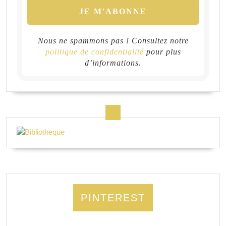
Nous ne spammons pas ! Consultez notre
politique de confidentialité
pour plus
d’informations.
PINTEREST