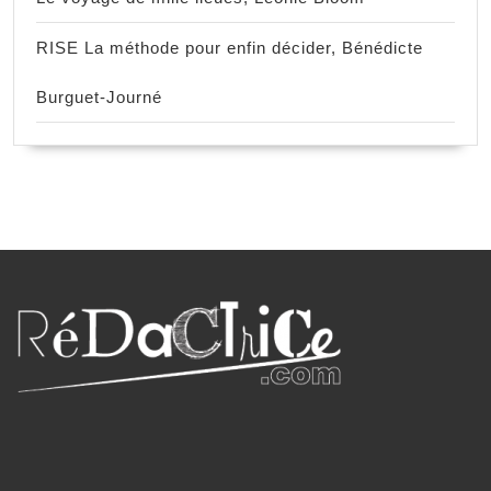
RISE La méthode pour enfin décider, Bénédicte
Burguet-Journé