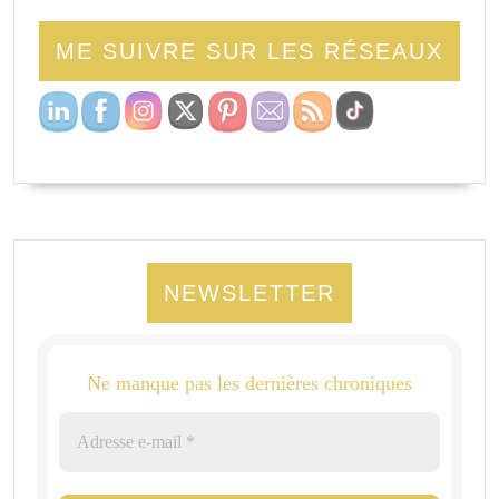
ME SUIVRE SUR LES RÉSEAUX
NEWSLETTER
Ne manque pas les dernières chroniques