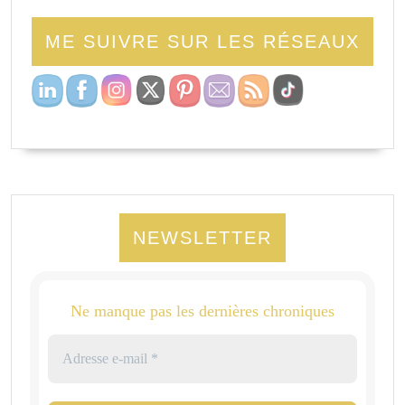
ME SUIVRE SUR LES RÉSEAUX
NEWSLETTER
Ne manque pas les dernières chroniques