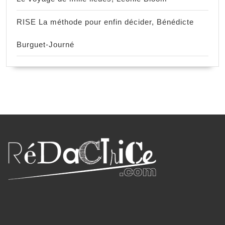
RISE La méthode pour enfin décider, Bénédicte
Burguet-Journé