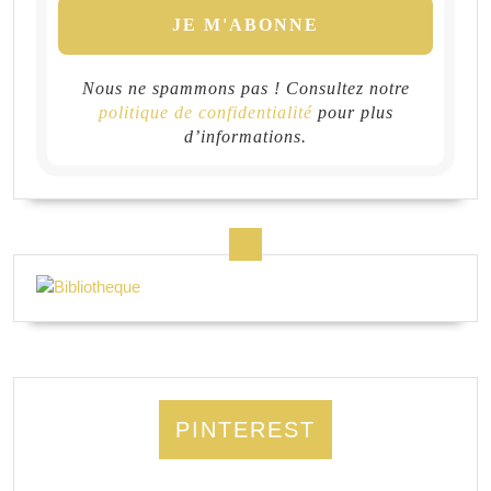
Nous ne spammons pas ! Consultez notre
politique de confidentialité
pour plus
d’informations.
PINTEREST