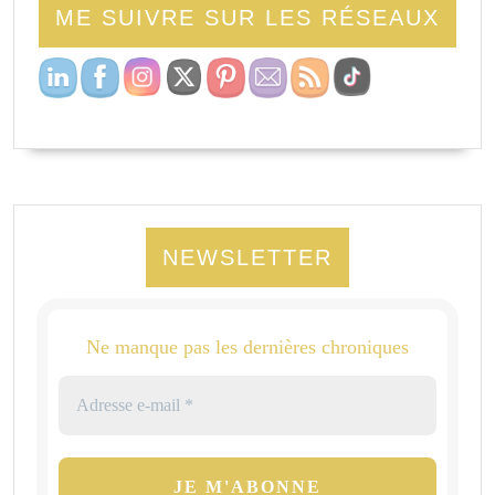
ME SUIVRE SUR LES RÉSEAUX
NEWSLETTER
Ne manque pas les dernières chroniques