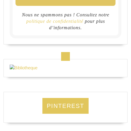
Nous ne spammons pas ! Consultez notre
politique de confidentialité
pour plus
d’informations.
PINTEREST