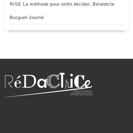
RISE La méthode pour enfin décider, Bénédicte
Burguet-Journé