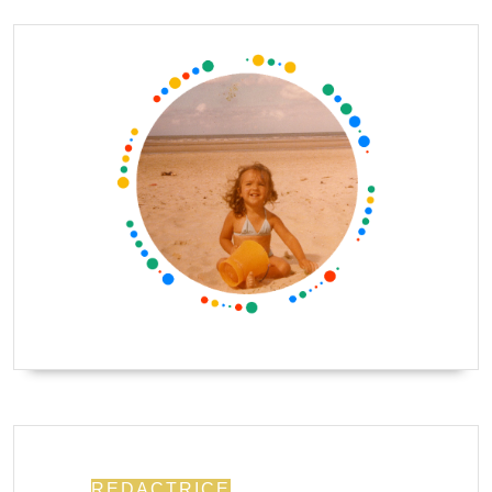
REDACTRICE