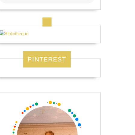
PINTEREST