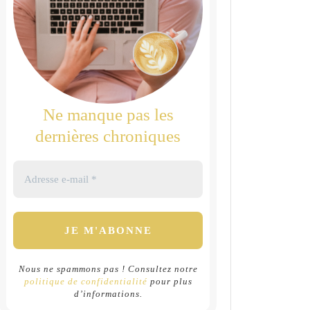
Ne manque pas les
dernières chroniques
Nous ne spammons pas ! Consultez notre
politique de confidentialité
pour plus
d’informations.