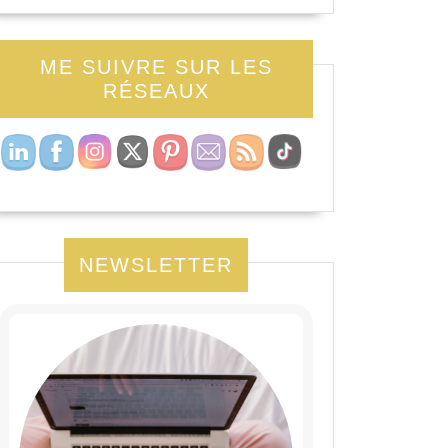
ME SUIVRE SUR LES
RÉSEAUX
NEWSLETTER