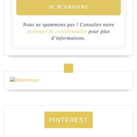
Nous ne spammons pas ! Consultez notre
politique de confidentialité
pour plus
d’informations.
PINTEREST