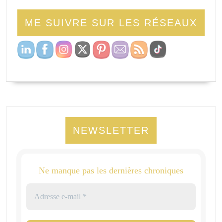
ME SUIVRE SUR LES RÉSEAUX
NEWSLETTER
Ne manque pas les dernières chroniques