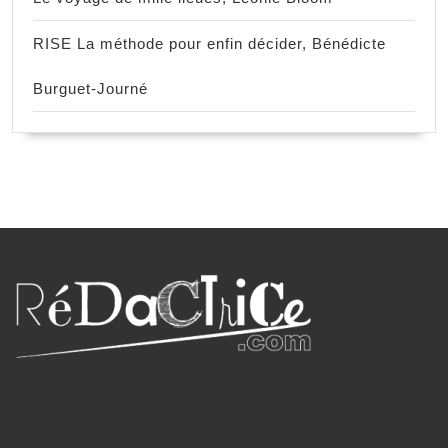
RISE La méthode pour enfin décider, Bénédicte
Burguet-Journé