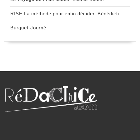
RISE La méthode pour enfin décider, Bénédicte
Burguet-Journé