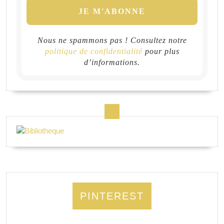
Nous ne spammons pas ! Consultez notre
politique de confidentialité
pour plus
d’informations.
PINTEREST