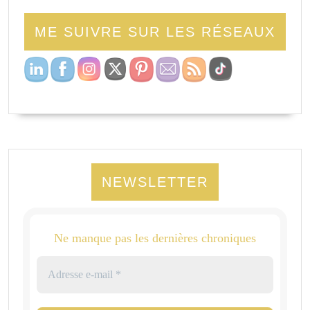
ME SUIVRE SUR LES RÉSEAUX
NEWSLETTER
Ne manque pas les dernières chroniques