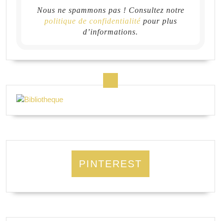
Nous ne spammons pas ! Consultez notre
politique de confidentialité
pour plus
d’informations.
PINTEREST