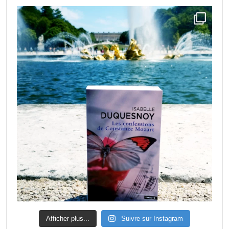
Afficher plus...
Suivre sur Instagram