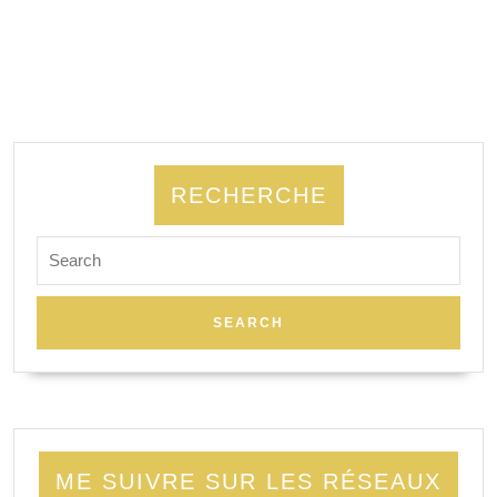
RECHERCHE
Search
for:
ME SUIVRE SUR LES RÉSEAUX