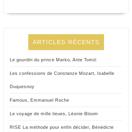
ARTICLES RÉCENTS
Le gourdin du prince Marko, Ante Tomić
Les confessions de Constanze Mozart, Isabelle
Duquesnoy
Famous, Emmanuel Roche
Le voyage de mille lieues, Léonie Bloom
RISE La méthode pour enfin décider, Bénédicte