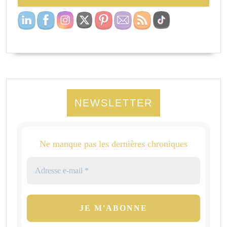
NEWSLETTER
Ne manque pas les dernières chroniques