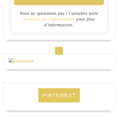
Nous ne spammons pas ! Consultez notre
politique de confidentialité
pour plus
d’informations.
PINTEREST