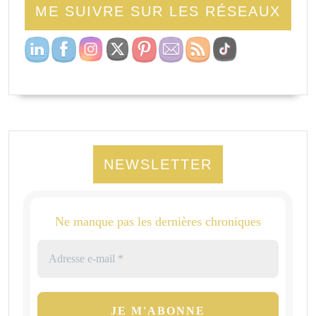
ME SUIVRE SUR LES RÉSEAUX
NEWSLETTER
Ne manque pas les dernières chroniques