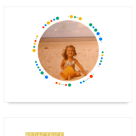
REDACTRICE