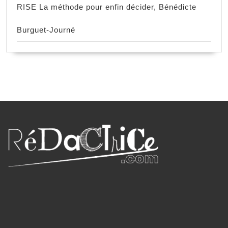
RISE La méthode pour enfin décider, Bénédicte
Burguet-Journé