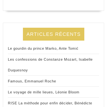
ARTICLES RÉCENTS
Le gourdin du prince Marko, Ante Tomić
Les confessions de Constanze Mozart, Isabelle
Duquesnoy
Famous, Emmanuel Roche
Le voyage de mille lieues, Léonie Bloom
RISE La méthode pour enfin décider, Bénédicte