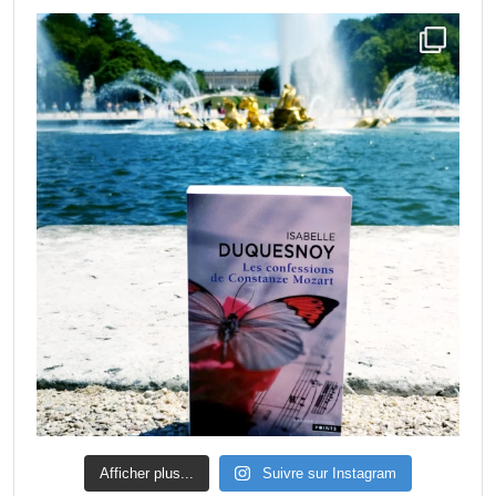
Afficher plus...
Suivre sur Instagram