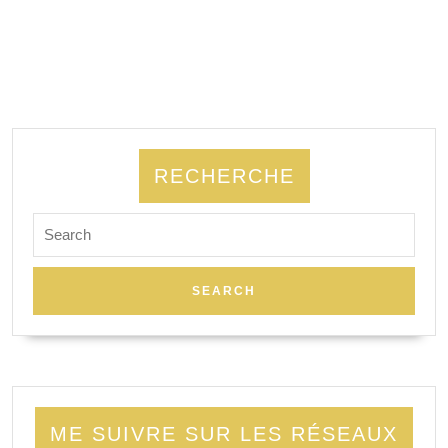
RECHERCHE
Search
for:
ME SUIVRE SUR LES RÉSEAUX