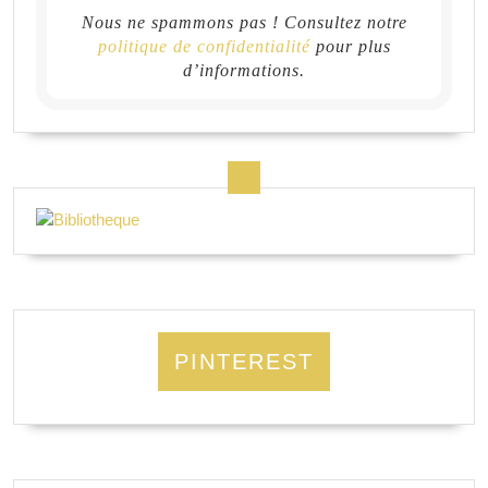
Nous ne spammons pas ! Consultez notre
politique de confidentialité
pour plus
d’informations.
PINTEREST