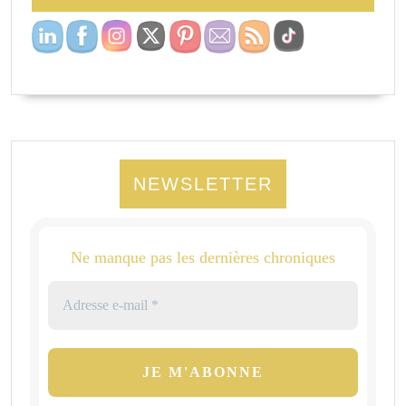
NEWSLETTER
Ne manque pas les dernières chroniques