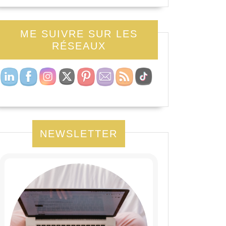
ME SUIVRE SUR LES
RÉSEAUX
NEWSLETTER