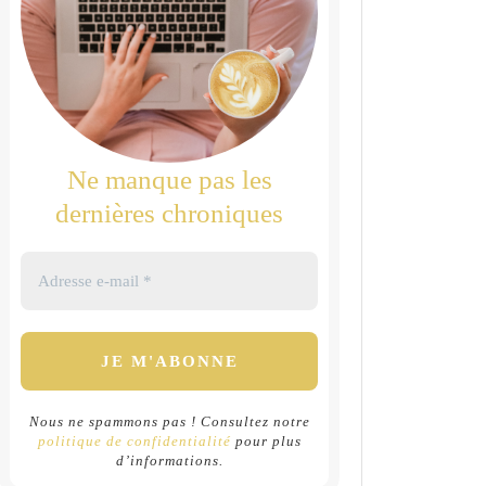
Ne manque pas les
dernières chroniques
Nous ne spammons pas ! Consultez notre
politique de confidentialité
pour plus
d’informations.