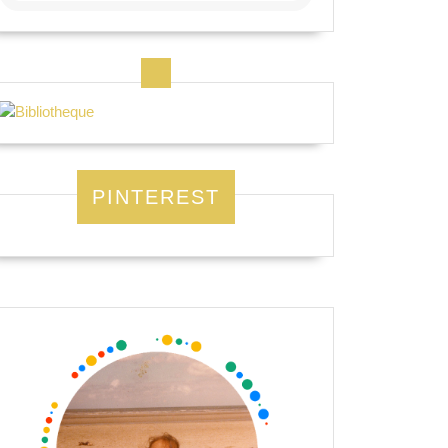
PINTEREST