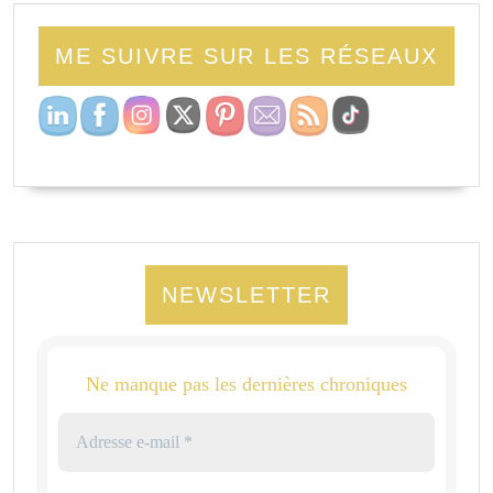
ME SUIVRE SUR LES RÉSEAUX
NEWSLETTER
Ne manque pas les dernières chroniques