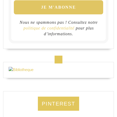
Nous ne spammons pas ! Consultez notre
politique de confidentialité
pour plus
d’informations.
PINTEREST