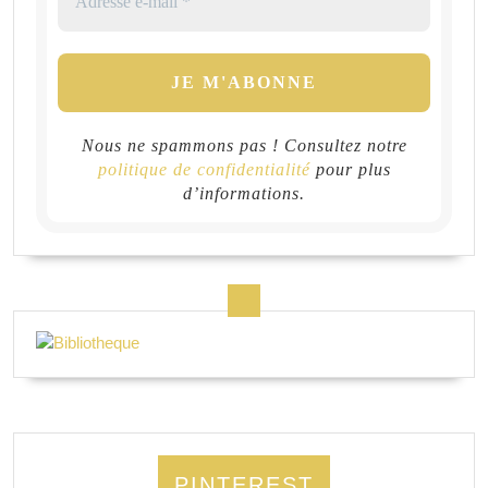
Nous ne spammons pas ! Consultez notre
politique de confidentialité
pour plus
d’informations.
PINTEREST