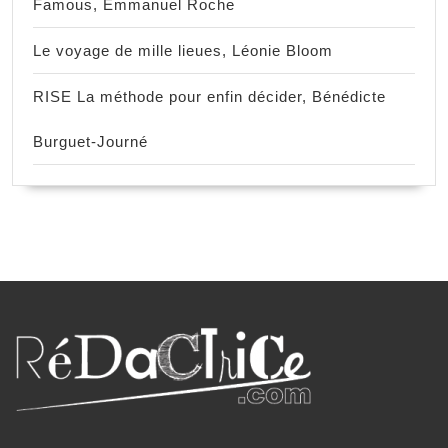
Famous, Emmanuel Roche
Le voyage de mille lieues, Léonie Bloom
RISE La méthode pour enfin décider, Bénédicte
Burguet-Journé