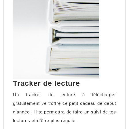
Tracker
Tracker de lecture
de
Un tracker de lecture à télécharger
lecture
gratuitement Je t’offre ce petit cadeau de début
d’année : Il te permettra de faire un suivi de tes
lectures et d’être plus régulier