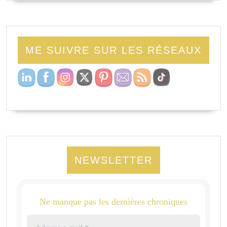
ME SUIVRE SUR LES RÉSEAUX
NEWSLETTER
Ne manque pas les dernières chroniques